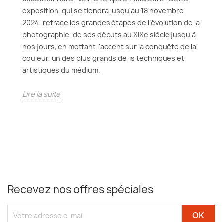
exposition, qui se tiendra jusqu'au 18 novembre
2024, retrace les grandes étapes de l’évolution de la
photographie, de ses débuts au XIXe siècle jusqu'à
nos jours, en mettant l'accent sur la conquête de la
couleur, un des plus grands défis techniques et
artistiques du médium.
Lire la suite
Recevez nos offres spéciales