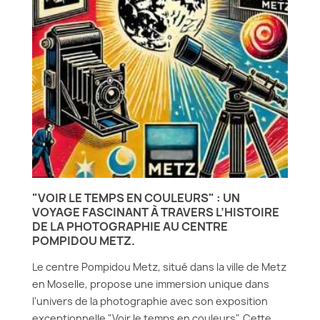
"VOIR LE TEMPS EN COULEURS" : UN
VOYAGE FASCINANT À TRAVERS L’HISTOIRE
DE LA PHOTOGRAPHIE AU CENTRE
POMPIDOU METZ.
Le centre Pompidou Metz, situé dans la ville de Metz
en Moselle, propose une immersion unique dans
l'univers de la photographie avec son exposition
exceptionnelle "Voir le temps en couleurs". Cette