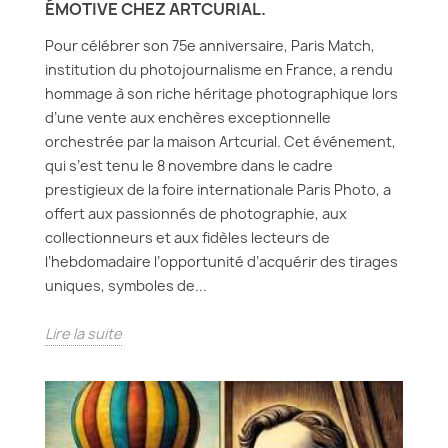
ÉMOTIVE CHEZ ARTCURIAL.
Pour célébrer son 75e anniversaire, Paris Match,
institution du photojournalisme en France, a rendu
hommage à son riche héritage photographique lors
d’une vente aux enchères exceptionnelle
orchestrée par la maison Artcurial. Cet événement,
qui s’est tenu le 8 novembre dans le cadre
prestigieux de la foire internationale Paris Photo, a
offert aux passionnés de photographie, aux
collectionneurs et aux fidèles lecteurs de
l’hebdomadaire l’opportunité d’acquérir des tirages
uniques, symboles de...
Lire la suite