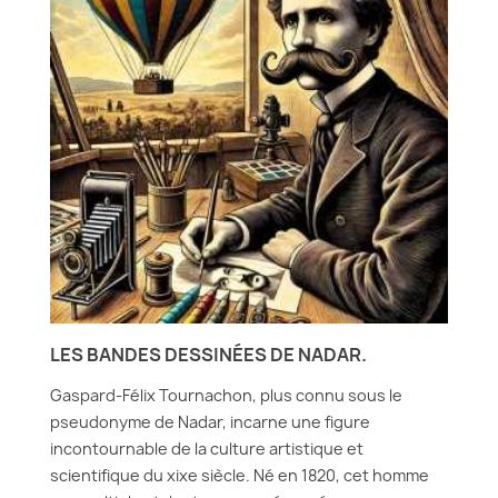
LES BANDES DESSINÉES DE NADAR.
Gaspard-Félix Tournachon, plus connu sous le
pseudonyme de Nadar, incarne une figure
incontournable de la culture artistique et
scientifique du xixe siècle. Né en 1820, cet homme