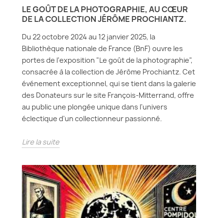
LE GOÛT DE LA PHOTOGRAPHIE, AU CŒUR
DE LA COLLECTION JÉRÔME PROCHIANTZ.
Du 22 octobre 2024 au 12 janvier 2025, la
Bibliothèque nationale de France (BnF) ouvre les
portes de l'exposition "Le goût de la photographie",
consacrée à la collection de Jérôme Prochiantz. Cet
événement exceptionnel, qui se tient dans la galerie
des Donateurs sur le site François-Mitterrand, offre
au public une plongée unique dans l'univers
éclectique d'un collectionneur passionné.
Lire la suite