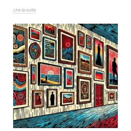
Lire la suite