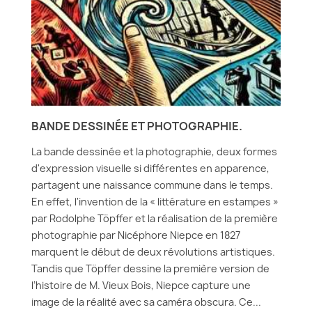
BANDE DESSINÉE ET PHOTOGRAPHIE.
La bande dessinée et la photographie, deux formes
d'expression visuelle si différentes en apparence,
partagent une naissance commune dans le temps.
En effet, l'invention de la « littérature en estampes »
par Rodolphe Töpffer et la réalisation de la première
photographie par Nicéphore Niepce en 1827
marquent le début de deux révolutions artistiques.
Tandis que Töpffer dessine la première version de
l’histoire de M. Vieux Bois, Niepce capture une
image de la réalité avec sa caméra obscura. Ce...