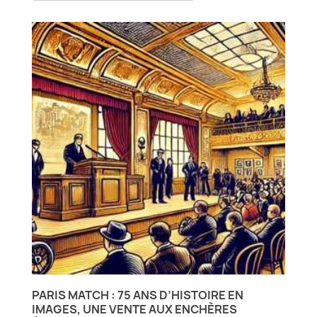
PARIS MATCH : 75 ANS D’HISTOIRE EN
IMAGES, UNE VENTE AUX ENCHÈRES