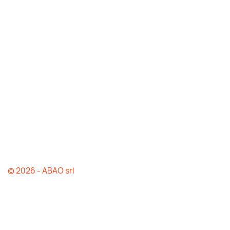
© 2026 - ABAO srl