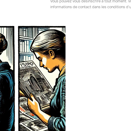
Vous pouvez vous désinscrire à tout moment. V
informations de contact dans les conditions d'ut