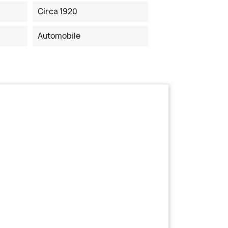
Circa 1920
Automobile