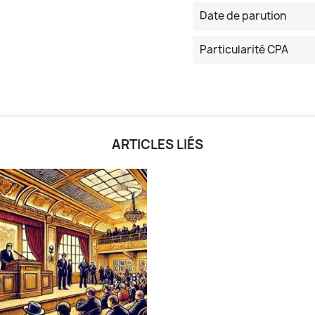
Date de parution
Particularité CPA
ARTICLES LIÉS