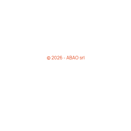
© 2026 - ABAO srl