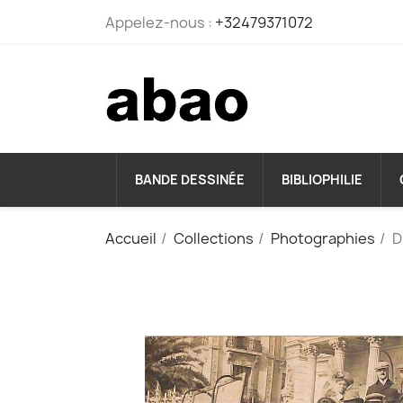
Appelez-nous :
+32479371072
BANDE DESSINÉE
BIBLIOPHILIE
Accueil
Collections
Photographies
D