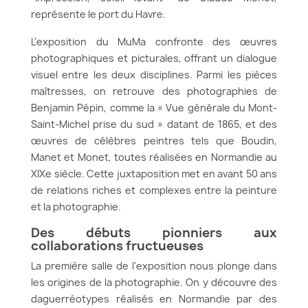
représente le port du Havre.
L'exposition du MuMa confronte des œuvres
photographiques et picturales, offrant un dialogue
visuel entre les deux disciplines. Parmi les pièces
maîtresses, on retrouve des photographies de
Benjamin Pépin, comme la « Vue générale du Mont-
Saint-Michel prise du sud » datant de 1865, et des
œuvres de célèbres peintres tels que Boudin,
Manet et Monet, toutes réalisées en Normandie au
XIXe siècle. Cette juxtaposition met en avant 50 ans
de relations riches et complexes entre la peinture
et la photographie.
Des débuts pionniers aux
collaborations fructueuses
La première salle de l'exposition nous plonge dans
les origines de la photographie. On y découvre des
daguerréotypes réalisés en Normandie par des