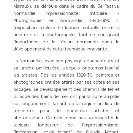
Malraux), se déroule dans le cadre du 5e Festival
Normandie Impressionniste. Intitulée «
Photographier en Normandie, 1840-1890 »,
l'exposition explore l'influence mutuelle entre la
peinture et la photographie, tout en soulignant
l'importance de la région normande dans le
développement de cette technique innovante.
La Normandie, avec ses paysages enchanteurs et
sa lumière particulière, a depuis longtemps fasciné
les artistes. Dès les années 1820-30, peintres et
photographes ont été attirés par ses côtes et ses
bocages. Le développement des chemins de fer et
la mode des bains de mer ont par la suite amplifié
cet engouement, faisant de la région un lieu de
rencontre pour de nombreux artistes et
photographes. Ce n’est donc pas un hasard si le
tableau fondateur de l’impressionnisme,
"Impression, soleil levant" de Claude Monet,