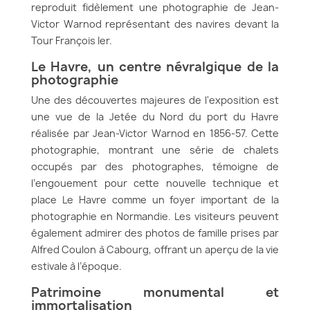
reproduit fidèlement une photographie de Jean-
Victor Warnod représentant des navires devant la
Tour François Ier.
Le Havre, un centre névralgique de la
photographie
Une des découvertes majeures de l'exposition est
une vue de la Jetée du Nord du port du Havre
réalisée par Jean-Victor Warnod en 1856-57. Cette
photographie, montrant une série de chalets
occupés par des photographes, témoigne de
l’engouement pour cette nouvelle technique et
place Le Havre comme un foyer important de la
photographie en Normandie. Les visiteurs peuvent
également admirer des photos de famille prises par
Alfred Coulon à Cabourg, offrant un aperçu de la vie
estivale à l’époque.
Patrimoine monumental et
immortalisation