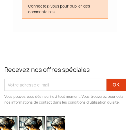
Connectez-vous pour publier des
commentaires
Recevez nos offres spéciales
Vous pouvez vous désinscrire à tout moment. Vous trouverez pour cela
nos informations de contact dans les conditions d'utilisation du site.