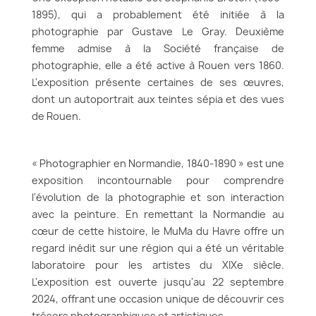
1895), qui a probablement été initiée à la
photographie par Gustave Le Gray. Deuxième
femme admise à la Société française de
photographie, elle a été active à Rouen vers 1860.
L'exposition présente certaines de ses œuvres,
dont un autoportrait aux teintes sépia et des vues
de Rouen.
« Photographier en Normandie, 1840-1890 » est une
exposition incontournable pour comprendre
l'évolution de la photographie et son interaction
avec la peinture. En remettant la Normandie au
cœur de cette histoire, le MuMa du Havre offre un
regard inédit sur une région qui a été un véritable
laboratoire pour les artistes du XIXe siècle.
L'exposition est ouverte jusqu'au 22 septembre
2024, offrant une occasion unique de découvrir ces
trésors photographiques et artistiques.