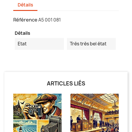
Détails
Référence
A5 001 081
Détails
Etat
Très très bel état
ARTICLES LIÉS