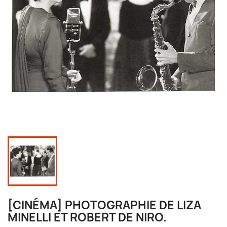
[CINÉMA] PHOTOGRAPHIE DE LIZA
MINELLI ET ROBERT DE NIRO.