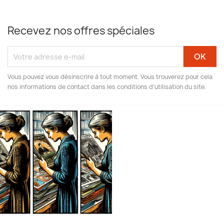
Recevez nos offres spéciales
Vous pouvez vous désinscrire à tout moment. Vous trouverez pour cela
nos informations de contact dans les conditions d'utilisation du site.