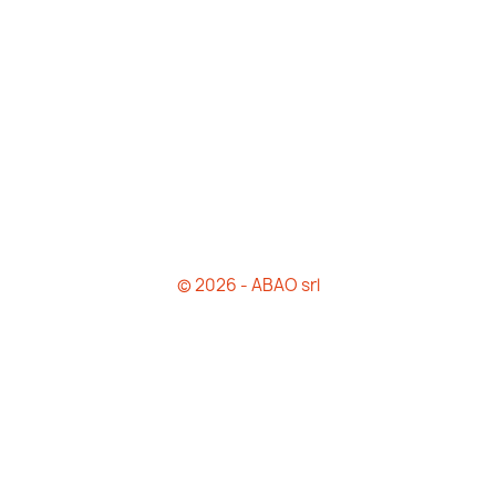
© 2026 - ABAO srl