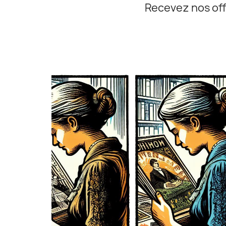
Recevez nos off