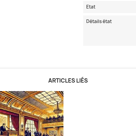
Etat
Détails état
ARTICLES LIÉS