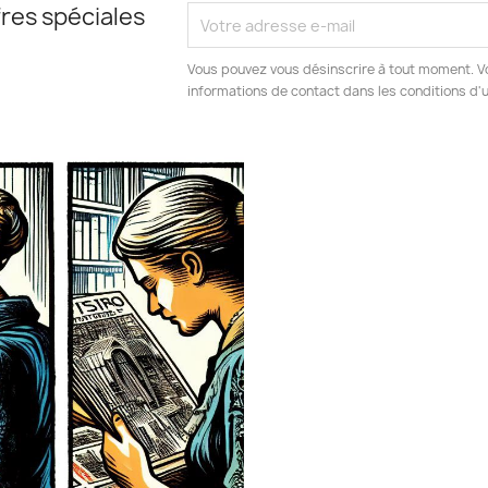
res spéciales
Vous pouvez vous désinscrire à tout moment. V
informations de contact dans les conditions d'ut