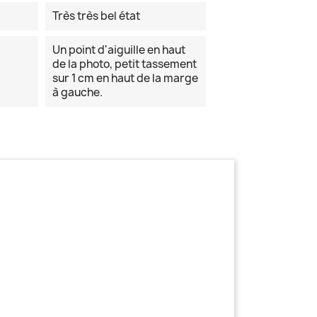
Très très bel état
Un point d'aiguille en haut
de la photo, petit tassement
sur 1 cm en haut de la marge
à gauche.