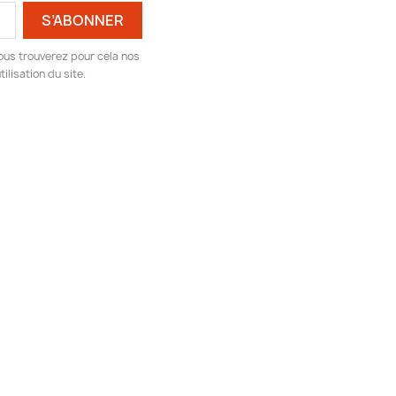
ous trouverez pour cela nos
ilisation du site.