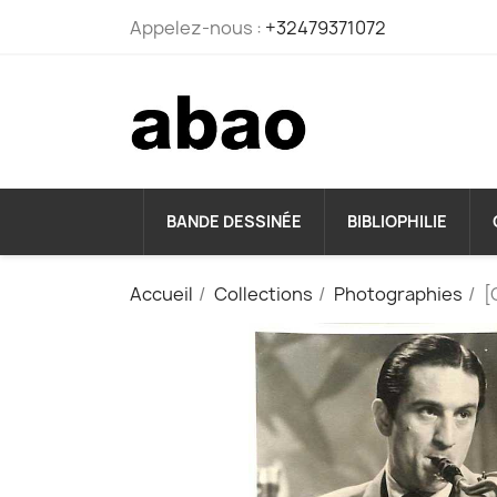
Appelez-nous :
+32479371072
BANDE DESSINÉE
BIBLIOPHILIE
Accueil
Collections
Photographies
[