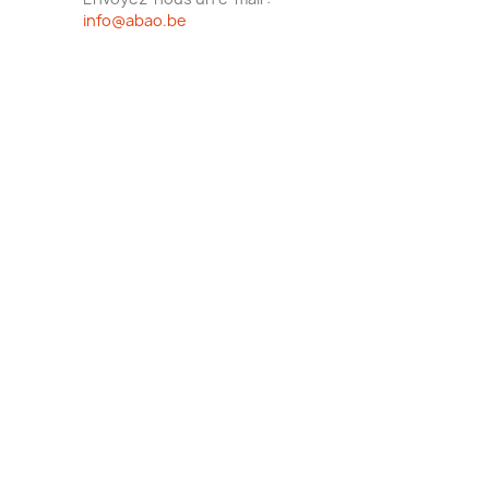
info@abao.be