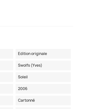
Edition originale
Swolfs (Yves)
Soleil
2006
Cartonné