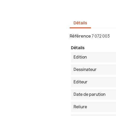
Détails
Référence
7 072 003
Détails
Edition
Dessinateur
Editeur
Date de parution
Reliure