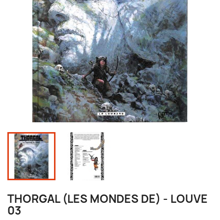
THORGAL (LES MONDES DE) - LOUVE
03