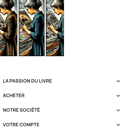
LA PASSION DU LIVRE

ACHETER

NOTRE SOCIÉTÉ

VOTRE COMPTE
