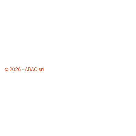
© 2026 - ABAO srl