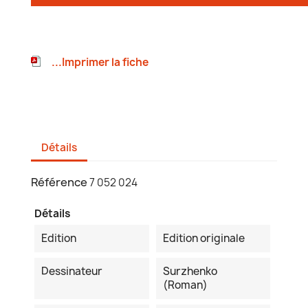
...Imprimer la fiche
Détails
Référence
7 052 024
Détails
Edition
Edition originale
Dessinateur
Surzhenko
(Roman)