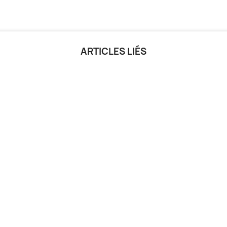
ARTICLES LIÉS