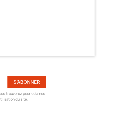
ous trouverez pour cela nos
ilisation du site.