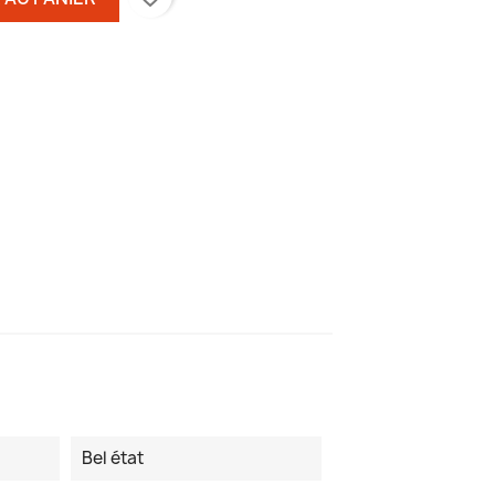
Bel état