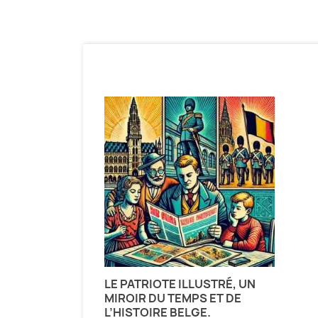
LE PATRIOTE ILLUSTRÉ, UN
MIROIR DU TEMPS ET DE
L’HISTOIRE BELGE.