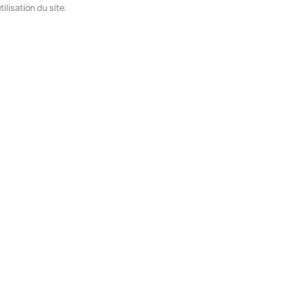
ilisation du site.