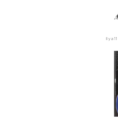
Il y a 1