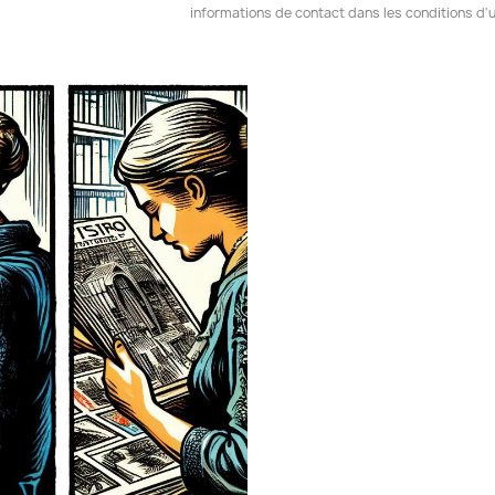
informations de contact dans les conditions d'ut