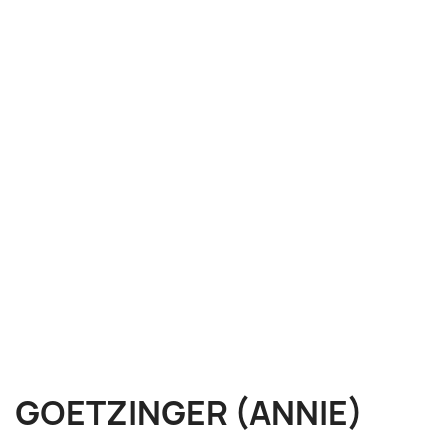
GOETZINGER (ANNIE)