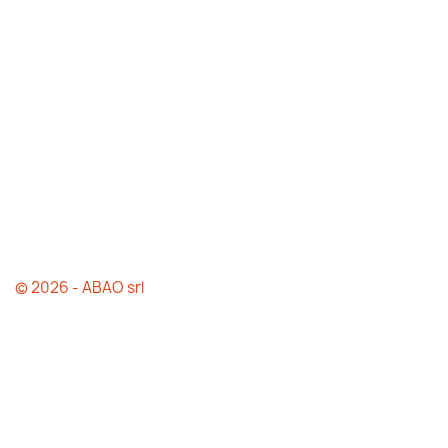
© 2026 - ABAO srl