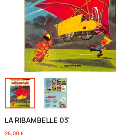
LA RIBAMBELLE 03'
25,00 €