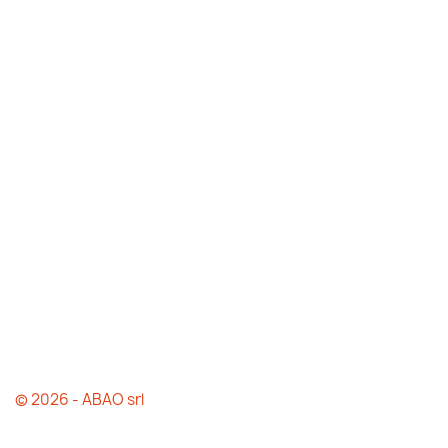
© 2026 - ABAO srl