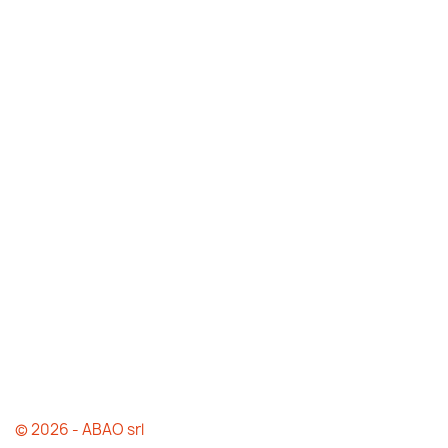
© 2026 - ABAO srl