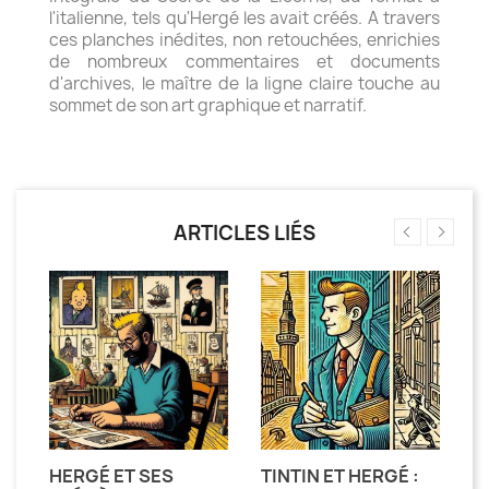
l'italienne, tels qu'Hergé les avait créés. A travers
ces planches inédites, non retouchées, enrichies
de nombreux commentaires et documents
d'archives, le maître de la ligne claire touche au
sommet de son art graphique et narratif.
ARTICLES LIÉS
HERGÉ ET SES
TINTIN ET HERGÉ :
H