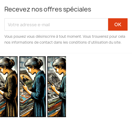
Recevez nos offres spéciales
Vous pouvez vous désinscrire à tout moment. Vous trouverez pour cela
nos informations de contact dans les conditions d'utilisation du site.