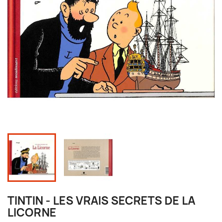
TINTIN - LES VRAIS SECRETS DE LA
LICORNE