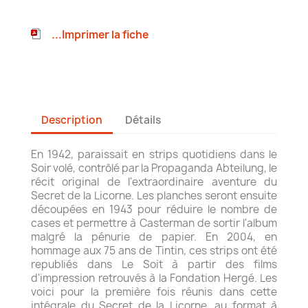
...Imprimer la fiche
Description
Détails
En 1942, paraissait en strips quotidiens dans le
Soir volé, contrôlé par la Propaganda Abteilung, le
récit original de l'extraordinaire aventure du
Secret de la Licorne. Les planches seront ensuite
découpées en 1943 pour réduire le nombre de
cases et permettre à Casterman de sortir l'album
malgré la pénurie de papier. En 2004, en
hommage aux 75 ans de Tintin, ces strips ont été
republiés dans Le Soit à partir des films
d'impression retrouvés à la Fondation Hergé. Les
voici pour la première fois réunis dans cette
intégrale du Secret de la Licorne, au format à