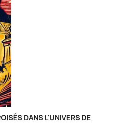
OISÉS DANS L'UNIVERS DE