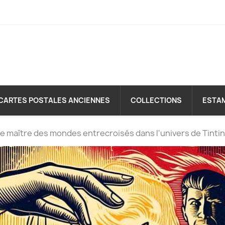
CARTES POSTALES ANCIENNES
COLLECTIONS
ESTA
le maître des mondes entrecroisés dans l'univers de Tintin