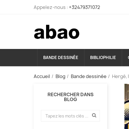
Appelez-nous :
+32479371072
BANDE DESSINÉE
BIBLIOPHILIE
Accueil
Blog
Bande dessinée
Hergé, 
RECHERCHER DANS
BLOG