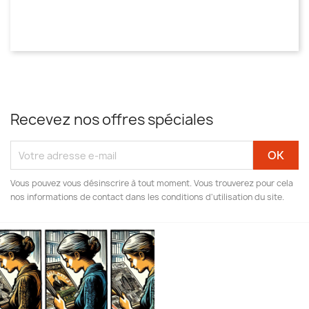
Recevez nos offres spéciales
Vous pouvez vous désinscrire à tout moment. Vous trouverez pour cela
nos informations de contact dans les conditions d'utilisation du site.