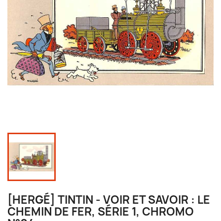
[HERGÉ] TINTIN - VOIR ET SAVOIR : LE
CHEMIN DE FER, SÉRIE 1, CHROMO