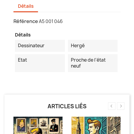
Détails
Référence
A5 001 046
Détails
Dessinateur
Hergé
Etat
Proche de l'état
neuf
ARTICLES LIÉS