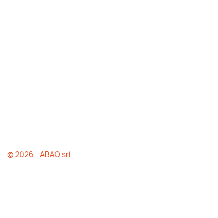
© 2026 - ABAO srl