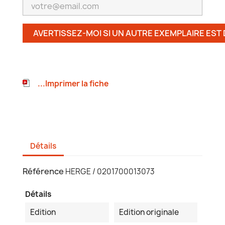
AVERTISSEZ-MOI SI UN AUTRE EXEMPLAIRE EST
...Imprimer la fiche
Détails
Référence
HERGE / 0201700013073
Détails
Edition
Edition originale