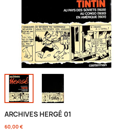
ARCHIVES HERGÉ 01
60,00 €