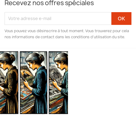
Recevez nos offres spéciales
Vous pouvez vous désinscrire à tout moment. Vous trouverez pour cela
nos informations de contact dans les conditions d'utilisation du site.