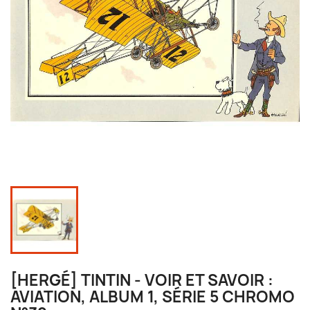
[HERGÉ] TINTIN - VOIR ET SAVOIR :
AVIATION, ALBUM 1, SÉRIE 5 CHROMO