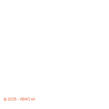
© 2026 - ABAO srl