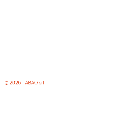
© 2026 - ABAO srl