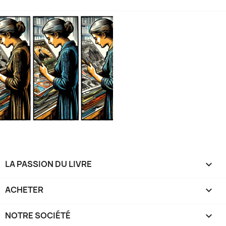
LA PASSION DU LIVRE

ACHETER

NOTRE SOCIÉTÉ
