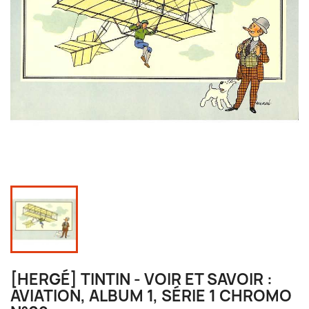
[HERGÉ] TINTIN - VOIR ET SAVOIR :
AVIATION, ALBUM 1, SÉRIE 1 CHROMO