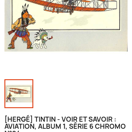
[HERGÉ] TINTIN - VOIR ET SAVOIR :
AVIATION, ALBUM 1, SÉRIE 6 CHROMO