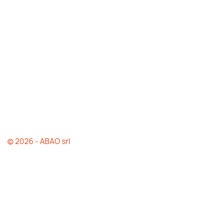
© 2026 - ABAO srl