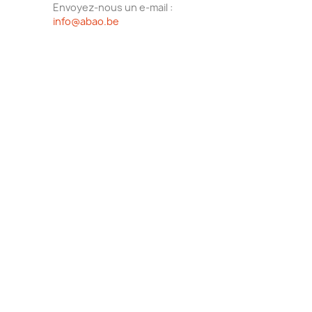
Envoyez-nous un e-mail :
info@abao.be