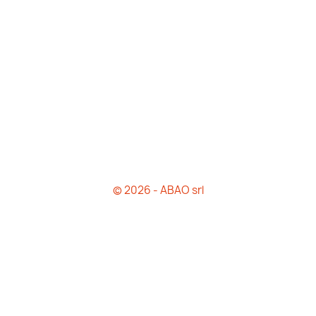
© 2026 - ABAO srl