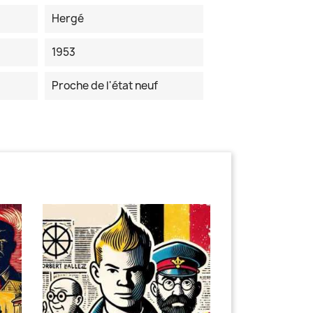
Hergé
1953
Proche de l'état neuf