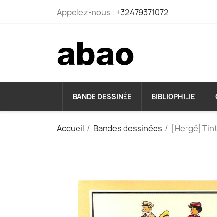
Appelez-nous :
+32479371072
BANDE DESSINÉE
BIBLIOPHILIE
Accueil
Bandes dessinées
[Hergé] Tint