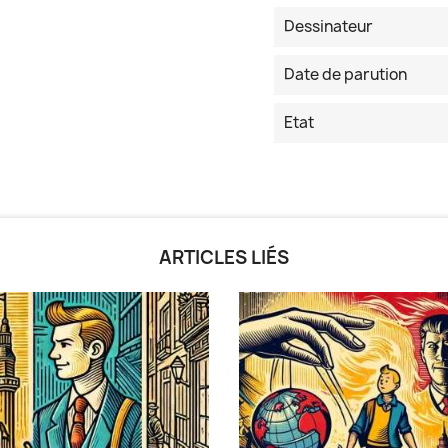
Dessinateur
Date de parution
Etat
ARTICLES LIÉS