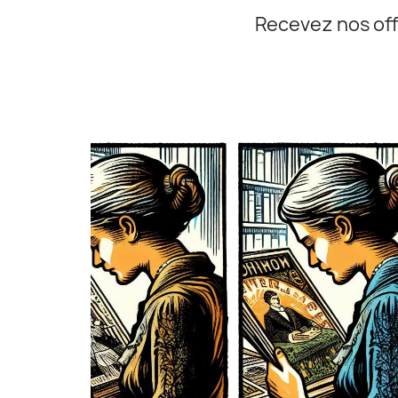
Recevez nos off