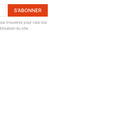
ous trouverez pour cela nos
ilisation du site.