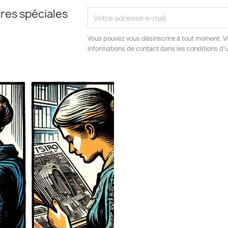
res spéciales
Vous pouvez vous désinscrire à tout moment. V
informations de contact dans les conditions d'ut