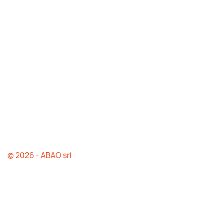
© 2026 - ABAO srl