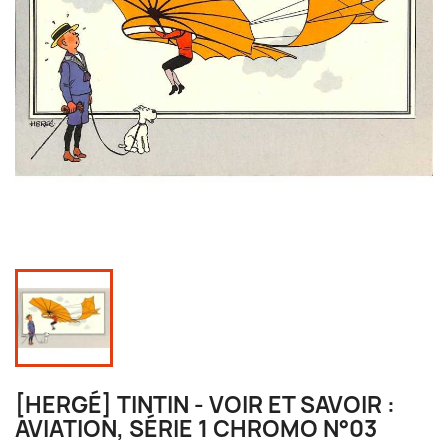
[HERGÉ] TINTIN - VOIR ET SAVOIR :
AVIATION, SÉRIE 1 CHROMO N°03