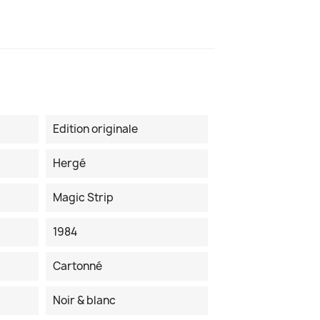
Edition originale
Hergé
Magic Strip
1984
Cartonné
Noir & blanc