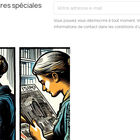
res spéciales
Vous pouvez vous désinscrire à tout moment. V
informations de contact dans les conditions d'ut