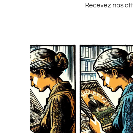
Recevez nos off