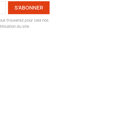
ous trouverez pour cela nos
ilisation du site.