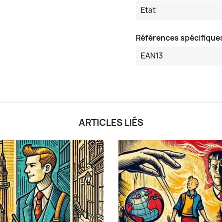
Etat
Références spécifique
EAN13
ARTICLES LIÉS