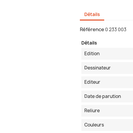
Détails
Référence
0 233 003
Détails
Edition
Dessinateur
Editeur
Date de parution
Reliure
Couleurs