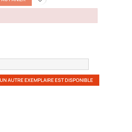
 UN AUTRE EXEMPLAIRE EST DISPONIBLE