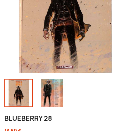
BLUEBERRY 28
13,50 €