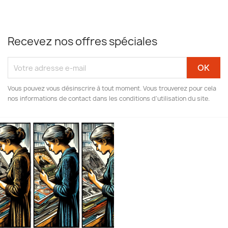
Recevez nos offres spéciales
Vous pouvez vous désinscrire à tout moment. Vous trouverez pour cela
nos informations de contact dans les conditions d'utilisation du site.