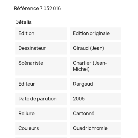
Référence
7 032 016
Détails
Edition
Edition originale
Dessinateur
Giraud (Jean)
Scénariste
Charlier (Jean-
Michel)
Editeur
Dargaud
Date de parution
2005
Reliure
Cartonné
Couleurs
Quadrichromie