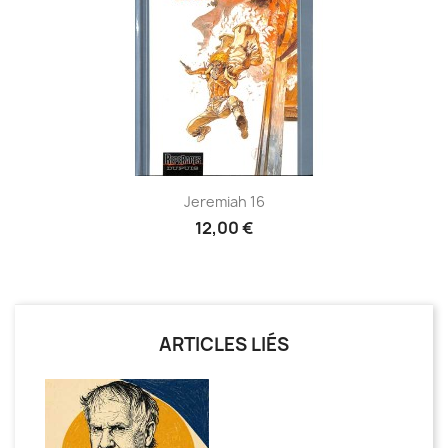
Jeremiah 16
12,00 €
ARTICLES LIÉS