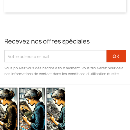
Recevez nos offres spéciales
Vous pouvez vous désinscrire à tout moment. Vous trouverez pour cela
nos informations de contact dans les conditions d'utilisation du site.