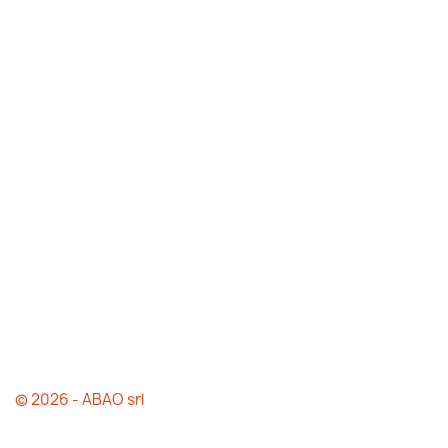
© 2026 - ABAO srl