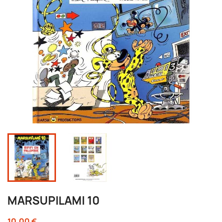
MARSUPILAMI 10
10,00 €