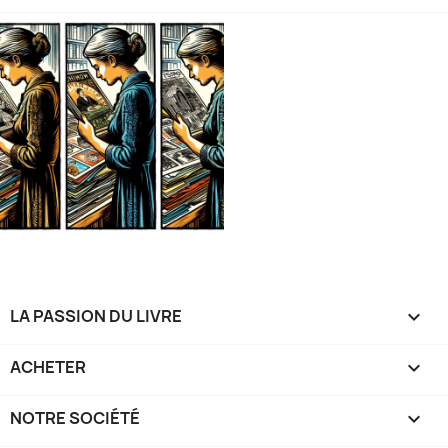
LA PASSION DU LIVRE

ACHETER

NOTRE SOCIÉTÉ
