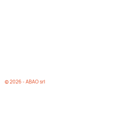
© 2026 - ABAO srl