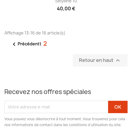
Sibylline 10
40,00 €
Affichage 13-16 de 16 article(s)
2

Précédent
1
Retour en haut

Recevez nos offres spéciales
Vous pouvez vous désinscrire à tout moment. Vous trouverez pour cela
nos informations de contact dans les conditions d'utilisation du site.