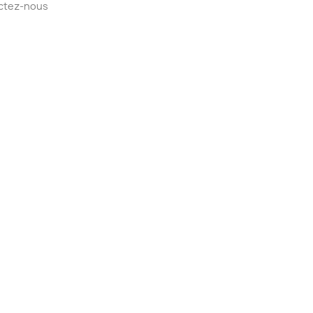
ctez-nous