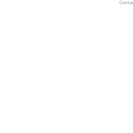
Conta