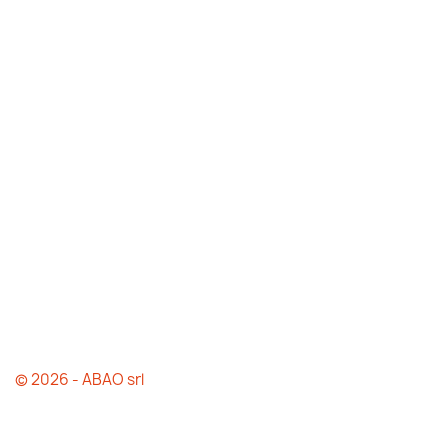
© 2026 - ABAO srl