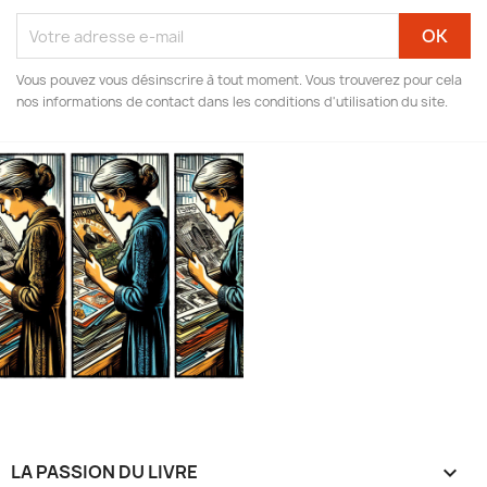
Vous pouvez vous désinscrire à tout moment. Vous trouverez pour cela
nos informations de contact dans les conditions d'utilisation du site.
LA PASSION DU LIVRE
