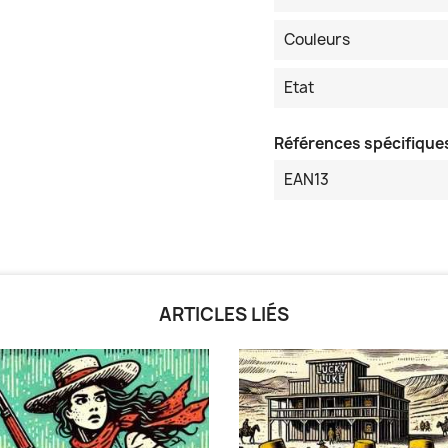
Couleurs
Etat
Références spécifique
EAN13
ARTICLES LIÉS