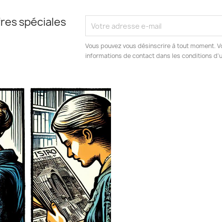
res spéciales
Vous pouvez vous désinscrire à tout moment. V
informations de contact dans les conditions d'ut