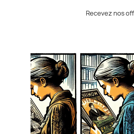
Recevez nos off