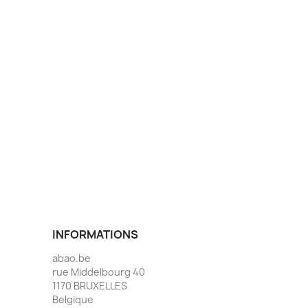
INFORMATIONS
abao.be
rue Middelbourg 40
1170 BRUXELLES
Belgique