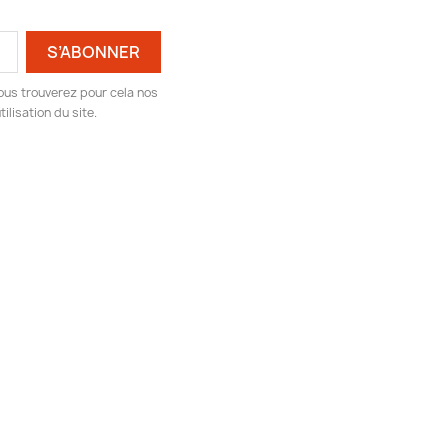
ous trouverez pour cela nos
ilisation du site.