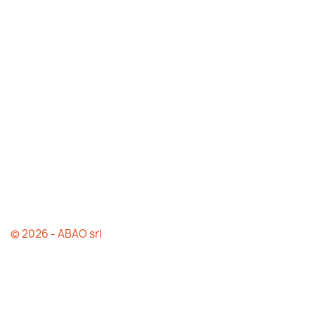
© 2026 - ABAO srl