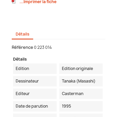
...Imprimer la fiche
Détails
Référence
0 223 014
Détails
Edition
Edition originale
Dessinateur
Tanaka (Masashi)
Editeur
Casterman
Date de parution
1995