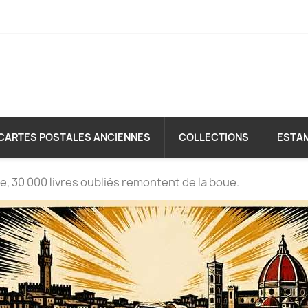
CARTES POSTALES ANCIENNES
COLLECTIONS
ESTA
e, 30 000 livres oubliés remontent de la boue.