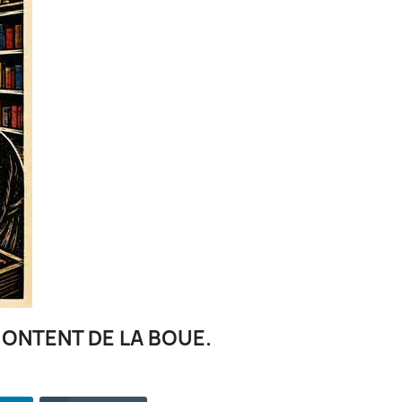
MONTENT DE LA BOUE.