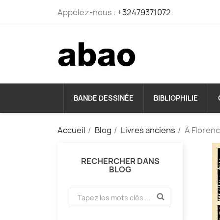
Appelez-nous :
+32479371072
BANDE DESSINÉE
BIBLIOPHILIE
Accueil
Blog
Livres anciens
À Florenc
RECHERCHER DANS
BLOG