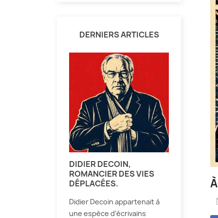
DERNIERS ARTICLES
DIDIER DECOIN,
ROMANCIER DES VIES
À
DÉPLACÉES.
Didier Decoin appartenait à
une espèce d’écrivains