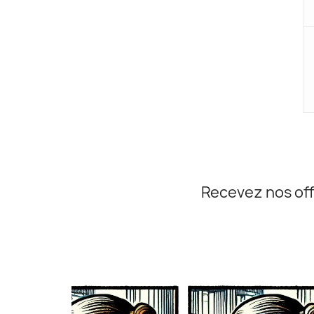
Recevez nos off