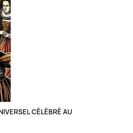
NIVERSEL CÉLÉBRÉ AU