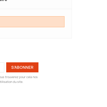
ous trouverez pour cela nos
ilisation du site.