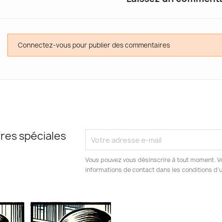
Connectez-vous pour publier des commentaires
res spéciales
Vous pouvez vous désinscrire à tout moment. V
informations de contact dans les conditions d'ut