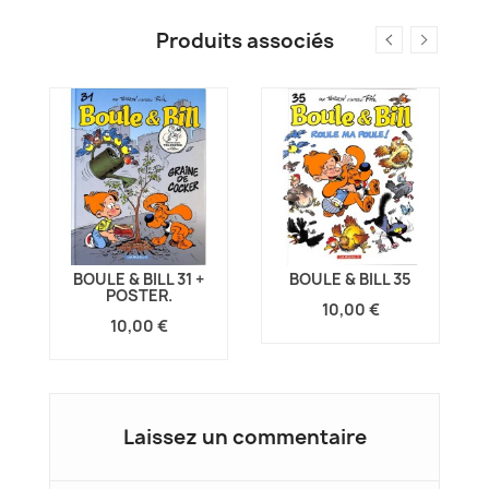
Produits associés
BOULE & BILL 31 +
BOULE & BILL 35
POSTER.
10,00 €
10,00 €
Laissez un commentaire