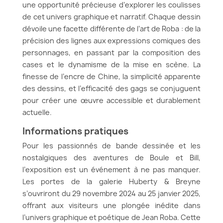
une opportunité précieuse d’explorer les coulisses
de cet univers graphique et narratif. Chaque dessin
dévoile une facette différente de l’art de Roba : de la
précision des lignes aux expressions comiques des
personnages, en passant par la composition des
cases et le dynamisme de la mise en scène. La
finesse de l’encre de Chine, la simplicité apparente
des dessins, et l’efficacité des gags se conjuguent
pour créer une œuvre accessible et durablement
actuelle.
Informations pratiques
Pour les passionnés de bande dessinée et les
nostalgiques des aventures de Boule et Bill,
l’exposition est un événement à ne pas manquer.
Les portes de la galerie Huberty & Breyne
s’ouvriront du 29 novembre 2024 au 25 janvier 2025,
offrant aux visiteurs une plongée inédite dans
l’univers graphique et poétique de Jean Roba. Cette