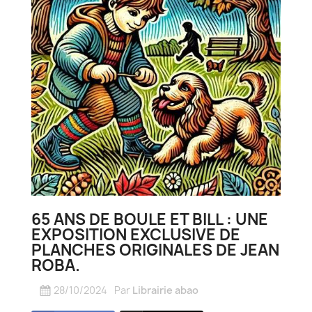
65 ANS DE BOULE ET BILL : UNE
EXPOSITION EXCLUSIVE DE
PLANCHES ORIGINALES DE JEAN
ROBA.
28/10/2024
Par
Librairie abao