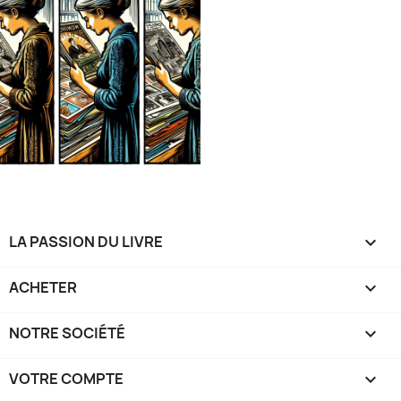
LA PASSION DU LIVRE

ACHETER

NOTRE SOCIÉTÉ

VOTRE COMPTE
