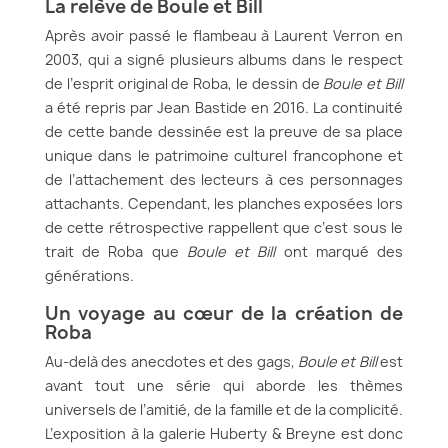
La relève de Boule et Bill
Après avoir passé le flambeau à Laurent Verron en
2003, qui a signé plusieurs albums dans le respect
de l’esprit original de Roba, le dessin de
Boule et Bill
a été repris par Jean Bastide en 2016. La continuité
de cette bande dessinée est la preuve de sa place
unique dans le patrimoine culturel francophone et
de l’attachement des lecteurs à ces personnages
attachants. Cependant, les planches exposées lors
de cette rétrospective rappellent que c’est sous le
trait de Roba que
Boule et Bill
ont marqué des
générations.
Un voyage au cœur de la création de
Roba
Au-delà des anecdotes et des gags,
Boule et Bill
est
avant tout une série qui aborde les thèmes
universels de l’amitié, de la famille et de la complicité.
L’exposition à la galerie Huberty & Breyne est donc