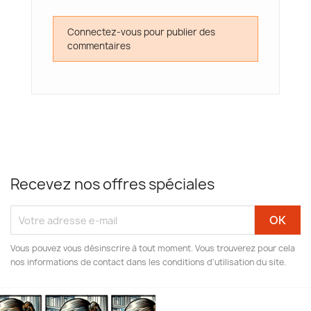
Connectez-vous pour publier des
commentaires
Recevez nos offres spéciales
Vous pouvez vous désinscrire à tout moment. Vous trouverez pour cela
nos informations de contact dans les conditions d'utilisation du site.