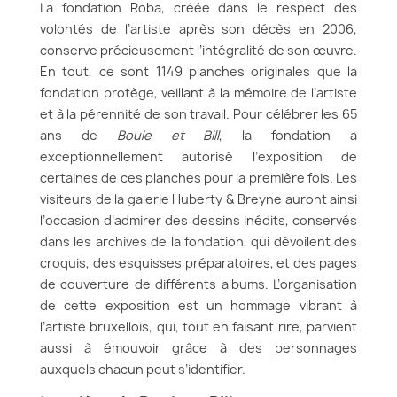
La fondation Roba, créée dans le respect des
volontés de l’artiste après son décès en 2006,
conserve précieusement l’intégralité de son œuvre.
En tout, ce sont 1149 planches originales que la
fondation protège, veillant à la mémoire de l’artiste
et à la pérennité de son travail. Pour célébrer les 65
ans de
Boule et Bill
, la fondation a
exceptionnellement autorisé l’exposition de
certaines de ces planches pour la première fois. Les
visiteurs de la galerie Huberty & Breyne auront ainsi
l’occasion d’admirer des dessins inédits, conservés
dans les archives de la fondation, qui dévoilent des
croquis, des esquisses préparatoires, et des pages
de couverture de différents albums. L’organisation
de cette exposition est un hommage vibrant à
l’artiste bruxellois, qui, tout en faisant rire, parvient
aussi à émouvoir grâce à des personnages
auxquels chacun peut s’identifier.