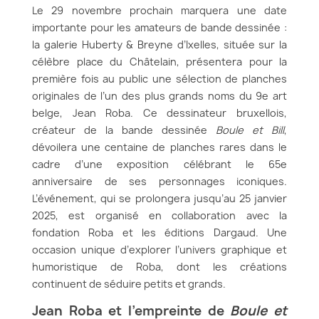
Le 29 novembre prochain marquera une date
importante pour les amateurs de bande dessinée :
la galerie Huberty & Breyne d’Ixelles, située sur la
célèbre place du Châtelain, présentera pour la
première fois au public une sélection de planches
originales de l’un des plus grands noms du 9e art
belge, Jean Roba. Ce dessinateur bruxellois,
créateur de la bande dessinée
Boule et Bill
,
dévoilera une centaine de planches rares dans le
cadre d’une exposition célébrant le 65e
anniversaire de ses personnages iconiques.
L’événement, qui se prolongera jusqu’au 25 janvier
2025, est organisé en collaboration avec la
fondation Roba et les éditions Dargaud. Une
occasion unique d’explorer l’univers graphique et
humoristique de Roba, dont les créations
continuent de séduire petits et grands.
Jean Roba et l’empreinte de
Boule et