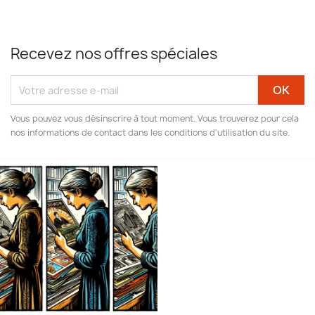
Recevez nos offres spéciales
Vous pouvez vous désinscrire à tout moment. Vous trouverez pour cela
nos informations de contact dans les conditions d'utilisation du site.