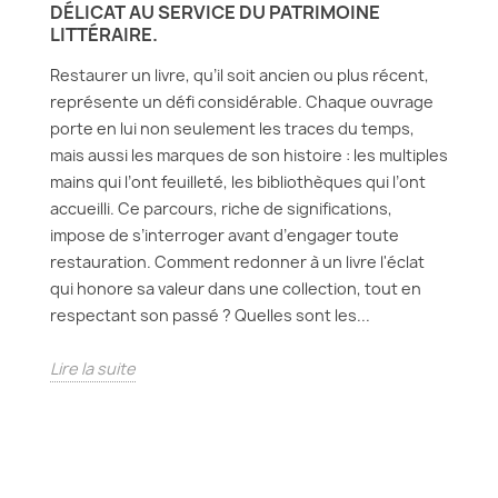
DÉLICAT AU SERVICE DU PATRIMOINE
LITTÉRAIRE.
Restaurer un livre, qu’il soit ancien ou plus récent,
représente un défi considérable. Chaque ouvrage
porte en lui non seulement les traces du temps,
mais aussi les marques de son histoire : les multiples
mains qui l’ont feuilleté, les bibliothèques qui l’ont
accueilli. Ce parcours, riche de significations,
impose de s’interroger avant d’engager toute
restauration. Comment redonner à un livre l'éclat
qui honore sa valeur dans une collection, tout en
respectant son passé ? Quelles sont les...
Lire la suite