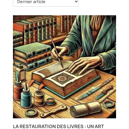
LA RESTAURATION DES LIVRES : UN ART