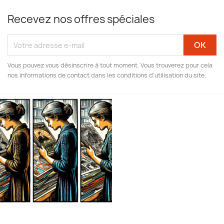
Recevez nos offres spéciales
Vous pouvez vous désinscrire à tout moment. Vous trouverez pour cela
nos informations de contact dans les conditions d'utilisation du site.