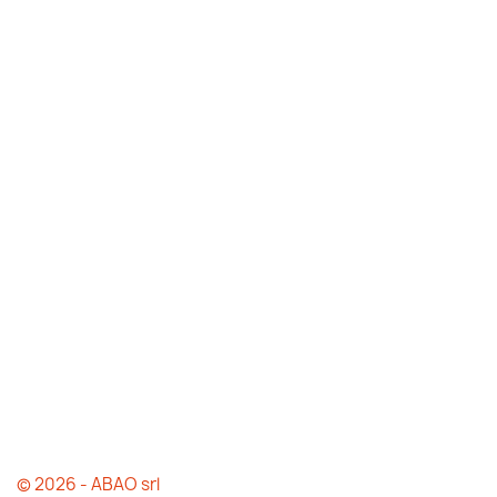
© 2026 - ABAO srl