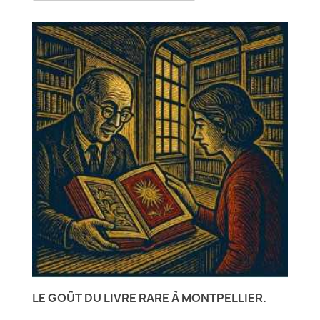
LE GOÛT DU LIVRE RARE À MONTPELLIER.