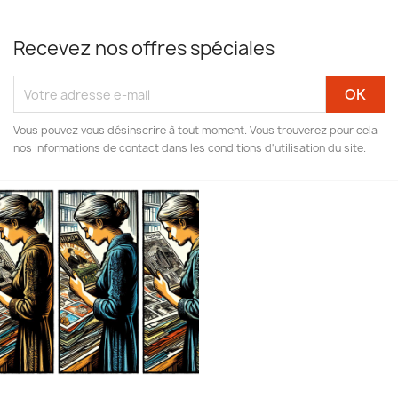
Recevez nos offres spéciales
Vous pouvez vous désinscrire à tout moment. Vous trouverez pour cela
nos informations de contact dans les conditions d'utilisation du site.