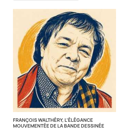
FRANÇOIS WALTHÉRY, L’ÉLÉGANCE
MOUVEMENTÉE DE LA BANDE DESSINÉE