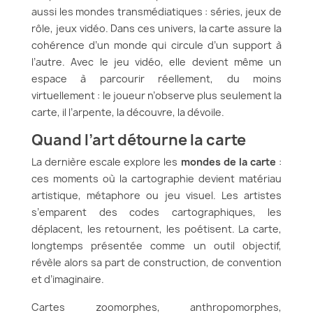
aussi les mondes transmédiatiques : séries, jeux de
rôle, jeux vidéo. Dans ces univers, la carte assure la
cohérence d’un monde qui circule d’un support à
l’autre. Avec le jeu vidéo, elle devient même un
espace à parcourir réellement, du moins
virtuellement : le joueur n’observe plus seulement la
carte, il l’arpente, la découvre, la dévoile.
Quand l’art détourne la carte
La dernière escale explore les
mondes de la carte
:
ces moments où la cartographie devient matériau
artistique, métaphore ou jeu visuel. Les artistes
s’emparent des codes cartographiques, les
déplacent, les retournent, les poétisent. La carte,
longtemps présentée comme un outil objectif,
révèle alors sa part de construction, de convention
et d’imaginaire.
Cartes zoomorphes, anthropomorphes,