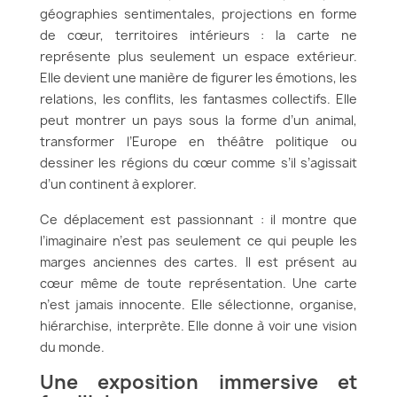
géographies sentimentales, projections en forme
de cœur, territoires intérieurs : la carte ne
représente plus seulement un espace extérieur.
Elle devient une manière de figurer les émotions, les
relations, les conflits, les fantasmes collectifs. Elle
peut montrer un pays sous la forme d’un animal,
transformer l’Europe en théâtre politique ou
dessiner les régions du cœur comme s’il s’agissait
d’un continent à explorer.
Ce déplacement est passionnant : il montre que
l’imaginaire n’est pas seulement ce qui peuple les
marges anciennes des cartes. Il est présent au
cœur même de toute représentation. Une carte
n’est jamais innocente. Elle sélectionne, organise,
hiérarchise, interprète. Elle donne à voir une vision
du monde.
Une exposition immersive et