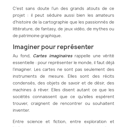
C’est sans doute l’un des grands atouts de ce
projet : il peut séduire aussi bien les amateurs
d’histoire de la cartographie que les passionnés de
littérature, de fantasy, de jeux vidéo, de mythes ou
de patrimoine graphique.
Imaginer pour représenter
Au fond,
Cartes imaginaires
rappelle une vérité
essentielle : pour représenter le monde, il faut déjà
l’imaginer. Les cartes ne sont pas seulement des
instruments de mesure. Elles sont des récits
condensés, des objets de savoir et de désir, des
machines à rêver. Elles disent autant ce que les
sociétés connaissent que ce qu’elles espèrent
trouver, craignent de rencontrer ou souhaitent
inventer.
Entre science et fiction, entre exploration et