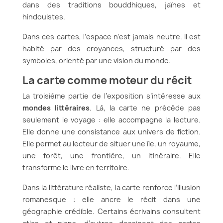
dans des traditions bouddhiques, jaïnes et
hindouistes.
Dans ces cartes, l’espace n’est jamais neutre. Il est
habité par des croyances, structuré par des
symboles, orienté par une vision du monde.
La carte comme moteur du récit
La troisième partie de l’exposition s’intéresse aux
mondes littéraires
. Là, la carte ne précède pas
seulement le voyage : elle accompagne la lecture.
Elle donne une consistance aux univers de fiction.
Elle permet au lecteur de situer une île, un royaume,
une forêt, une frontière, un itinéraire. Elle
transforme le livre en territoire.
Dans la littérature réaliste, la carte renforce l’illusion
romanesque : elle ancre le récit dans une
géographie crédible. Certains écrivains consultent