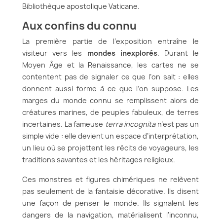
Bibliothèque apostolique Vaticane.
Aux confins du connu
La première partie de l’exposition entraîne le
visiteur vers les
mondes inexplorés
. Durant le
Moyen Âge et la Renaissance, les cartes ne se
contentent pas de signaler ce que l’on sait : elles
donnent aussi forme à ce que l’on suppose. Les
marges du monde connu se remplissent alors de
créatures marines, de peuples fabuleux, de terres
incertaines. La fameuse
terra incognita
n’est pas un
simple vide : elle devient un espace d’interprétation,
un lieu où se projettent les récits de voyageurs, les
traditions savantes et les héritages religieux.
Ces monstres et figures chimériques ne relèvent
pas seulement de la fantaisie décorative. Ils disent
une façon de penser le monde. Ils signalent les
dangers de la navigation, matérialisent l’inconnu,