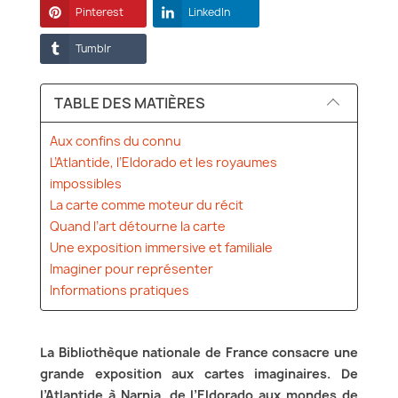
Pinterest
LinkedIn
Tumblr
TABLE DES MATIÈRES
Aux confins du connu
L’Atlantide, l’Eldorado et les royaumes
impossibles
La carte comme moteur du récit
Quand l’art détourne la carte
Une exposition immersive et familiale
Imaginer pour représenter
Informations pratiques
La Bibliothèque nationale de France consacre une
grande exposition aux cartes imaginaires. De
l’Atlantide à Narnia, de l’Eldorado aux mondes de