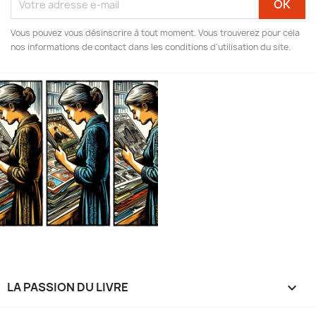
Vous pouvez vous désinscrire à tout moment. Vous trouverez pour cela
nos informations de contact dans les conditions d'utilisation du site.
LA PASSION DU LIVRE
