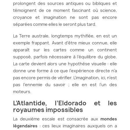
prolongent des sources antiques ou bibliques et
témoignent de ce moment fascinant où science,
croyance et imagination ne sont pas encore
séparées comme elles le seront plus tard.
La Terre australe, longtemps mythifiée, en est un
exemple frappant. Avant d’être mieux connue, elle
apparaît sur les cartes comme un continent
supposé, parfois nécessaire à l’équilibre du globe.
La carte devient alors une hypothèse visuelle : elle
donne une forme à ce que l’expérience directe n’a
pas encore permis de vérifier. L’imagination, ici, n’est
pas l’ennemie du savoir ; elle en est l’un des
moteurs.
L’Atlantide, l’Eldorado et les
royaumes impossibles
La deuxième escale est consacrée aux
mondes
légendaires
: ces lieux imaginaires auxquels on a