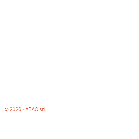
© 2026 - ABAO srl