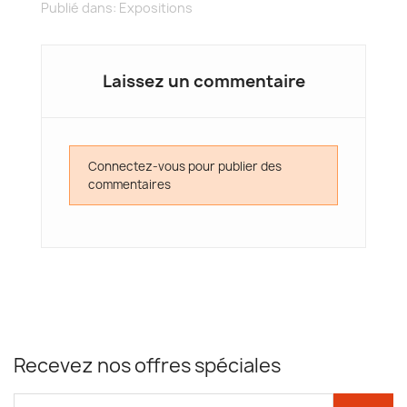
Publié dans:
Expositions
Laissez un commentaire
Connectez-vous pour publier des
commentaires
Recevez nos offres spéciales