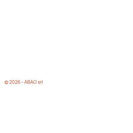
© 2026 - ABAO srl