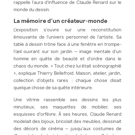
rappelle l’aura d’influence de Claude Renard sur le
monde du dessin.
La mémoire d’un créateur-monde
L’exposition s’ouvre sur une reconstitution
émouvante de l’univers personnel de l’artiste. Sa
table à dessin trône face à une fenêtre en trompe-
l’œil ouvrant sur son jardin — image mentale d’un
homme en quête de beauté et d’ordre dans le
chaos du monde. « Tout chez lui était scénographié
», explique Thierry Bellefroid. Maison, atelier, jardin,
collection d’objets rares : chaque chose disait
quelque chose de sa quête intérieure.
Une vitrine rassemble ses dessins les plus
minutieux, ses maquettes de mobilier, ses
esquisses d’orfèvre. À ses heures, Claude Renard
modelait des bijoux, bricolait des meubles, dessinait
des décors de cinéma — jusqu’aux costumes de