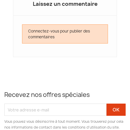
Laissez un commentaire
Connectez-vous pour publier des
commentaires
Recevez nos offres spéciales
Vous pouvez vous désinscrire à tout moment. Vous trouverez pour cela
nos informations de contact dans les conditions d'utilisation du site.