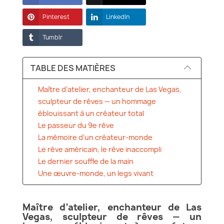
Pinterest
LinkedIn
Tumblr
TABLE DES MATIÈRES
Maître d’atelier, enchanteur de Las Vegas,
sculpteur de rêves — un hommage
éblouissant à un créateur total
Le passeur du 9e rêve
La mémoire d’un créateur-monde
Le rêve américain, le rêve inaccompli
Le dernier souffle de la main
Une œuvre-monde, un legs vivant
Maître d’atelier, enchanteur de Las
Vegas, sculpteur de rêves — un