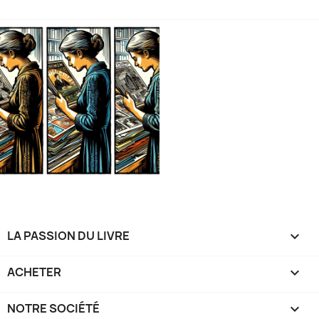
LA PASSION DU LIVRE

ACHETER

NOTRE SOCIÉTÉ
