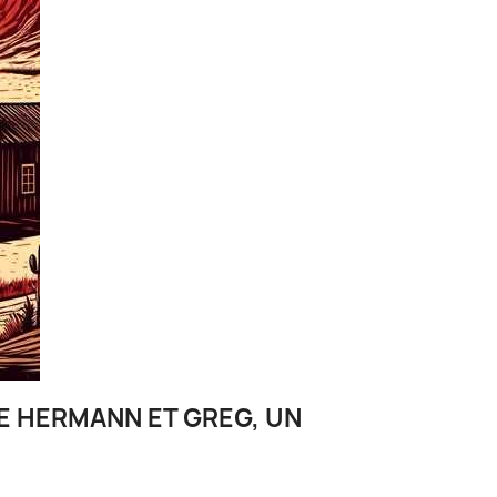
E HERMANN ET GREG, UN