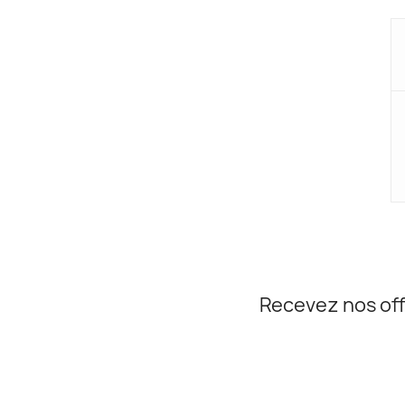
Recevez nos off