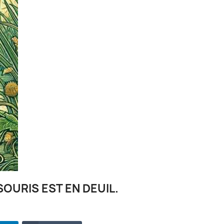
OURIS EST EN DEUIL.