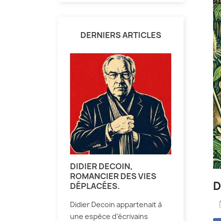
DERNIERS ARTICLES
DIDIER DECOIN,
ROMANCIER DES VIES
D
DÉPLACÉES.
Didier Decoin appartenait à
une espèce d’écrivains