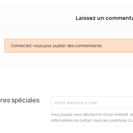
Laissez un commenta
Connectez-vous pour publier des commentaires
res spéciales
Vous pouvez vous désinscrire à tout moment. V
informations de contact dans les conditions d'ut