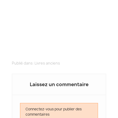
Publié dans:
Livres anciens
Laissez un commentaire
Connectez-vous pour publier des
commentaires