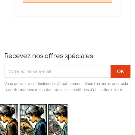
Recevez nos offres spéciales
Vous pouvez vous désinscrire à tout moment. Vous trouverez pour cela
nos informations de contact dans les conditions d'utilisation du site.