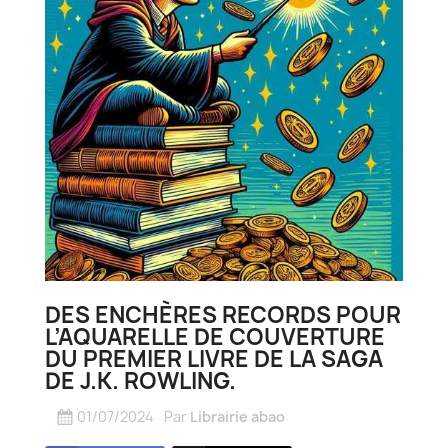
DES ENCHÈRES RECORDS POUR
L’AQUARELLE DE COUVERTURE
DU PREMIER LIVRE DE LA SAGA
DE J.K. ROWLING.
01/07/2024
Par
Librairie abao