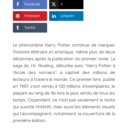
Facebook
X
Pinterest
LinkedIn
Tumblr
Le phénomène Harry Potter continue de marquer
l’histoire littéraire et artistique, même plus de deux
décennies après la publication du premier tome. La
saga de J.K. Rowling, débutée avec "Harry Potter à
l’école des sorciers", a captivé des millions de
lecteurs à travers le monde. Ce premier livre, publié
en 1997, s’est vendu à 120 millions d’exemplaires, le
plaçant au rang de 9e livre le plus vendu de tous les
temps. Cependant, ce n'est pas seulement le texte
qui suscite l'intérêt, mais aussi les éléments visuels
qui l'accompagnent, notamment la couverture de la
première édition.