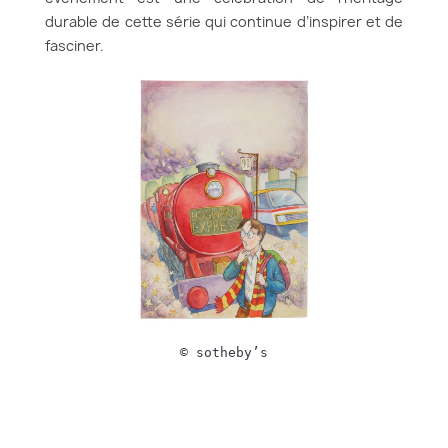
durable de cette série qui continue d’inspirer et de
fasciner.
© sotheby’s