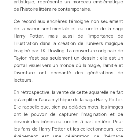
artistique, représente un morceau emblématique
de l'histoire littéraire contemporaine.
Ce record aux enchères témoigne non seulement
de la valeur sentimentale et culturelle de la saga
Harry Potter, mais aussi de l'importance de
l'illustration dans la création de l’univers magique
imaginé par J.K. Rowling. La couverture originale de
Taylor n’est pas seulement un dessin ; elle est un
portail visuel vers un monde où la magie, l’amitié et
l’aventure ont enchanté des générations de
lecteurs.
En rétrospective, la vente de cette aquarelle ne fait
qu’amplifier l’aura mythique de la saga Harry Potter.
Elle rappelle que, bien au-delà des mots, les images
ont le pouvoir de capturer l’imagination et de
devenir des icônes culturelles à part entière. Pour
les fans de Harry Potter et les collectionneurs, cet
événement est une célébration de l'héritage