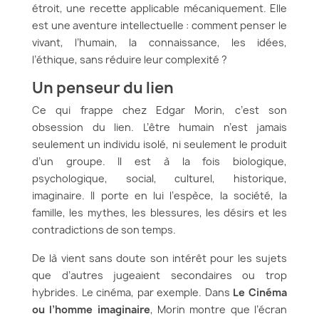
étroit, une recette applicable mécaniquement. Elle
est une aventure intellectuelle : comment penser le
vivant, l’humain, la connaissance, les idées,
l’éthique, sans réduire leur complexité ?
Un penseur du lien
Ce qui frappe chez Edgar Morin, c’est son
obsession du lien. L’être humain n’est jamais
seulement un individu isolé, ni seulement le produit
d’un groupe. Il est à la fois biologique,
psychologique, social, culturel, historique,
imaginaire. Il porte en lui l’espèce, la société, la
famille, les mythes, les blessures, les désirs et les
contradictions de son temps.
De là vient sans doute son intérêt pour les sujets
que d’autres jugeaient secondaires ou trop
hybrides. Le cinéma, par exemple. Dans
Le Cinéma
ou l’homme imaginaire
, Morin montre que l’écran