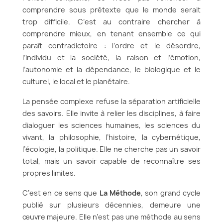
comprendre sous prétexte que le monde serait
trop difficile. C’est au contraire chercher à
comprendre mieux, en tenant ensemble ce qui
paraît contradictoire : l’ordre et le désordre,
l’individu et la société, la raison et l’émotion,
l’autonomie et la dépendance, le biologique et le
culturel, le local et le planétaire.
La pensée complexe refuse la séparation artificielle
des savoirs. Elle invite à relier les disciplines, à faire
dialoguer les sciences humaines, les sciences du
vivant, la philosophie, l’histoire, la cybernétique,
l’écologie, la politique. Elle ne cherche pas un savoir
total, mais un savoir capable de reconnaître ses
propres limites.
C’est en ce sens que
La Méthode
, son grand cycle
publié sur plusieurs décennies, demeure une
œuvre majeure. Elle n’est pas une méthode au sens