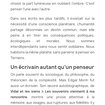
choisir la part lumineuse en oubliant l’ombre. C’est
penser l’une avec l’autre.
Dans ses écrits les plus tardifs, il insistait sur la
nécessité d’une conscience planétaire. L’humanité
partage désormais un destin commun, mais elle
peine à en tirer les conséquences politiques,
écologiques et morales. Nous sommes
interdépendants sans nous sentir solidaires. Nous
habitons la même planète sans parvenir à penser en
Terriens.
Un écrivain autant qu’un penseur
On parle souvent du sociologue, du philosophe, du
théoricien de la complexité. Mais Edgar Morin fut
aussi un écrivain. Son œuvre autobiographique, de
Vidal et les siens
à
Les souvenirs viennent à ma
rencontre
, montre une prose attentive à la
mémoire, aux visages, aux ruptures, aux fidélités. Il y