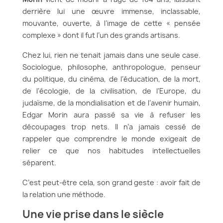
derrière lui une œuvre immense, inclassable,
mouvante, ouverte, à l’image de cette « pensée
complexe » dont il fut l’un des grands artisans.
Chez lui, rien ne tenait jamais dans une seule case.
Sociologue, philosophe, anthropologue, penseur
du politique, du cinéma, de l’éducation, de la mort,
de l’écologie, de la civilisation, de l’Europe, du
judaïsme, de la mondialisation et de l’avenir humain,
Edgar Morin aura passé sa vie à refuser les
découpages trop nets. Il n’a jamais cessé de
rappeler que comprendre le monde exigeait de
relier ce que nos habitudes intellectuelles
séparent.
C’est peut-être cela, son grand geste : avoir fait de
la relation une méthode.
Une vie prise dans le siècle