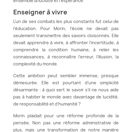
ensemble la lucidité et l’espérance.
Enseigner à vivre
L’un de ses combats les plus constants fut celui de
l’éducation. Pour Morin, l’école ne devait pas
seulement transmettre des savoirs cloisonnés. Elle
devait apprendre à vivre, à affronter l’incertitude, à
comprendre la condition humaine, à relier les
connaissances, à reconnaître l’erreur, l’illusion, la
complexité du monde.
Cette ambition peut sembler immense, presque
démesurée. Elle est pourtant d’une simplicité
désarmante : à quoi sert le savoir s’il ne nous aide
pas à habiter le monde avec davantage de lucidité,
de responsabilité et d’humanité ?
Morin plaidait pour une réforme profonde de la
pensée. Non pas une réforme administrative de
plus, mais une transformation de notre manière