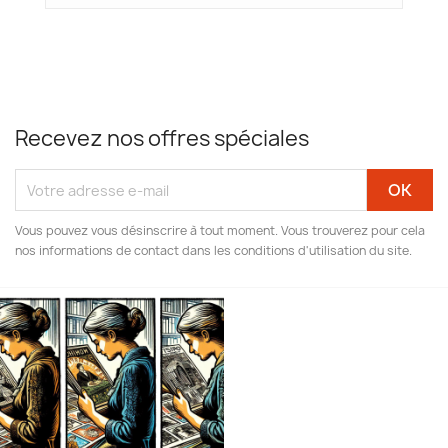
Recevez nos offres spéciales
Vous pouvez vous désinscrire à tout moment. Vous trouverez pour cela
nos informations de contact dans les conditions d'utilisation du site.