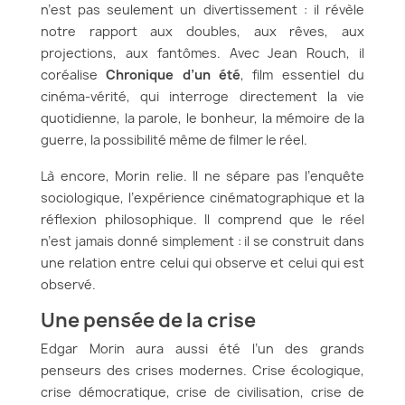
n’est pas seulement un divertissement : il révèle
notre rapport aux doubles, aux rêves, aux
projections, aux fantômes. Avec Jean Rouch, il
coréalise
Chronique d’un été
, film essentiel du
cinéma-vérité, qui interroge directement la vie
quotidienne, la parole, le bonheur, la mémoire de la
guerre, la possibilité même de filmer le réel.
Là encore, Morin relie. Il ne sépare pas l’enquête
sociologique, l’expérience cinématographique et la
réflexion philosophique. Il comprend que le réel
n’est jamais donné simplement : il se construit dans
une relation entre celui qui observe et celui qui est
observé.
Une pensée de la crise
Edgar Morin aura aussi été l’un des grands
penseurs des crises modernes. Crise écologique,
crise démocratique, crise de civilisation, crise de