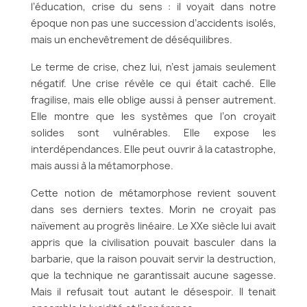
l’éducation, crise du sens : il voyait dans notre
époque non pas une succession d’accidents isolés,
mais un enchevêtrement de déséquilibres.
Le terme de crise, chez lui, n’est jamais seulement
négatif. Une crise révèle ce qui était caché. Elle
fragilise, mais elle oblige aussi à penser autrement.
Elle montre que les systèmes que l’on croyait
solides sont vulnérables. Elle expose les
interdépendances. Elle peut ouvrir à la catastrophe,
mais aussi à la métamorphose.
Cette notion de métamorphose revient souvent
dans ses derniers textes. Morin ne croyait pas
naïvement au progrès linéaire. Le XXe siècle lui avait
appris que la civilisation pouvait basculer dans la
barbarie, que la raison pouvait servir la destruction,
que la technique ne garantissait aucune sagesse.
Mais il refusait tout autant le désespoir. Il tenait