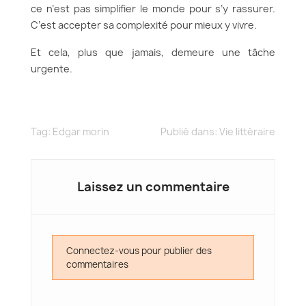
ce n’est pas simplifier le monde pour s’y rassurer.
C’est accepter sa complexité pour mieux y vivre.
Et cela, plus que jamais, demeure une tâche
urgente.
Tag:
Edgar morin
Publié dans:
Vie littéraire
Laissez un commentaire
Connectez-vous pour publier des
commentaires