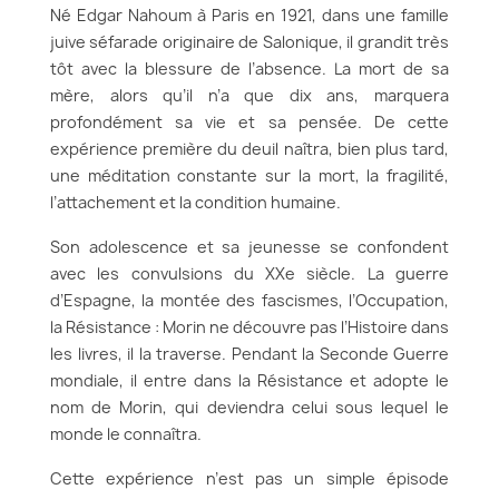
Né Edgar Nahoum à Paris en 1921, dans une famille
juive séfarade originaire de Salonique, il grandit très
tôt avec la blessure de l’absence. La mort de sa
mère, alors qu’il n’a que dix ans, marquera
profondément sa vie et sa pensée. De cette
expérience première du deuil naîtra, bien plus tard,
une méditation constante sur la mort, la fragilité,
l’attachement et la condition humaine.
Son adolescence et sa jeunesse se confondent
avec les convulsions du XXe siècle. La guerre
d’Espagne, la montée des fascismes, l’Occupation,
la Résistance : Morin ne découvre pas l’Histoire dans
les livres, il la traverse. Pendant la Seconde Guerre
mondiale, il entre dans la Résistance et adopte le
nom de Morin, qui deviendra celui sous lequel le
monde le connaîtra.
Cette expérience n’est pas un simple épisode