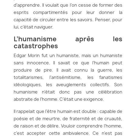
d’apprendre. Il voulait que l’on cesse de former des
esprits compartimentés pour leur donner la
capacité de circuler entre les savoirs. Penser, pour
lui, c’était naviguer.
L’humanisme après les
catastrophes
Edgar Morin fut un humaniste, mais un humaniste
sans innocence. Il savait ce que l’humain peut
produire de pire. Il avait connu la guerre, les
totalitarismes, l’antisémitisme, les fanatismes
idéologiques, les aveuglements collectifs. Son
humanisme n’était donc pas une célébration
abstraite de l’homme. C’était une exigence.
Il rappelait que l’être humain est double : capable de
poésie et de meurtre, de fraternité et de cruauté,
de raison et de délire. Vouloir comprendre l’homme,
c’est accepter cette ambivalence. Ce n’est pas