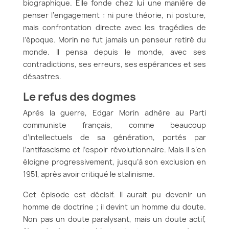
biographique. Elle fonde chez lui une manière de
penser l’engagement : ni pure théorie, ni posture,
mais confrontation directe avec les tragédies de
l’époque. Morin ne fut jamais un penseur retiré du
monde. Il pensa depuis le monde, avec ses
contradictions, ses erreurs, ses espérances et ses
désastres.
Le refus des dogmes
Après la guerre, Edgar Morin adhère au Parti
communiste français, comme beaucoup
d’intellectuels de sa génération, portés par
l’antifascisme et l’espoir révolutionnaire. Mais il s’en
éloigne progressivement, jusqu’à son exclusion en
1951, après avoir critiqué le stalinisme.
Cet épisode est décisif. Il aurait pu devenir un
homme de doctrine ; il devint un homme du doute.
Non pas un doute paralysant, mais un doute actif,