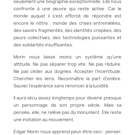
seulement une biographie exceptionnelle. Elle nous
confronte à une œuvre qui reste active. Car le
monde auquel il s’est efforcé de répondre est
encore le nôtre : monde des crises entremêlées,
des savoirs fragmentés, des identités crispées, des
peurs collectives, des technologies puissantes et
des solidarités insuffisantes.
Morin nous laisse moins un système qu’une
attitude. Ne pas séparer trop vite. Ne pas réduire.
Ne pas céder aux dogmes. Accepter l’incertitude.
Chercher les liens. Reconnaître la part d’ombre.
Sauver l’espérance sans renoncer à la lucidité.
Il aura vécu assez longtemps pour devenir presque
un personnage de son propre siècle. Mais sa
pensée, elle, ne relève pas du monument. Elle reste
une invitation au mouvement.
Edgar Morin nous apprend peut-être ceci : penser,