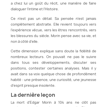
a chez lui un goût du récit, une manière de faire
dialoguer l’intime et l’Histoire.
Ce n’est pas un détail. Sa pensée n’est jamais
complètement abstraite. Elle revient toujours vers
l’expérience vécue, vers les êtres rencontrés, vers
les blessures du siècle. Morin pense avec sa vie, et
non à côté d’elle.
Cette dimension explique sans doute la fidélité de
nombreux lecteurs. On pouvait ne pas le suivre
dans tous ses développements, discuter ses
positions, contester certaines analyses. Mais il y
avait dans sa voix quelque chose de profondément
habité : une présence, une curiosité, une jeunesse
d’esprit presque insolente.
La dernière leçon
La mort d’Edgar Morin à 104 ans ne clôt pas