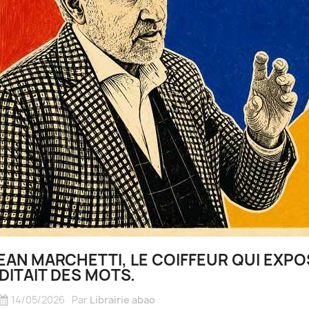
EAN MARCHETTI, LE COIFFEUR QUI EXPO
DITAIT DES MOTS.
14/05/2026
Par
Librairie abao