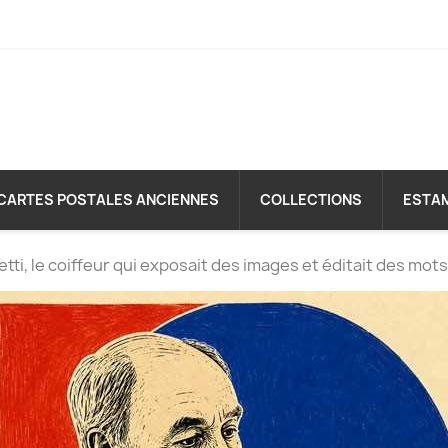
CARTES POSTALES ANCIENNES
COLLECTIONS
ESTA
ti, le coiffeur qui exposait des images et éditait des mots