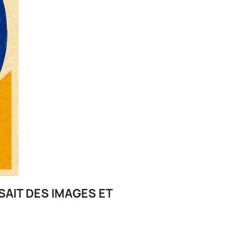
SAIT DES IMAGES ET