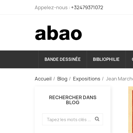
Appelez-nous :
+32479371072
BANDE DESSINÉE
BIBLIOPHILIE
Accueil
Blog
Expositions
Jean Marchet
RECHERCHER DANS
BLOG