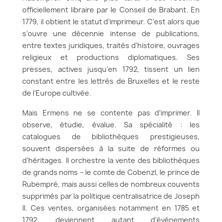
officiellement libraire par le Conseil de Brabant. En
1779, il obtient le statut d’imprimeur. C’est alors que
s’ouvre une décennie intense de publications,
entre textes juridiques, traités d’histoire, ouvrages
religieux et productions diplomatiques. Ses
presses, actives jusqu’en 1792, tissent un lien
constant entre les lettrés de Bruxelles et le reste
de l’Europe cultivée.
Mais Ermens ne se contente pas d’imprimer. Il
observe, étudie, évalue. Sa spécialité : les
catalogues de bibliothèques prestigieuses,
souvent dispersées à la suite de réformes ou
d’héritages. Il orchestre la vente des bibliothèques
de grands noms – le comte de Cobenzl, le prince de
Rubempré, mais aussi celles de nombreux couvents
supprimés par la politique centralisatrice de Joseph
II. Ces ventes, organisées notamment en 1785 et
1792, deviennent autant d’événements