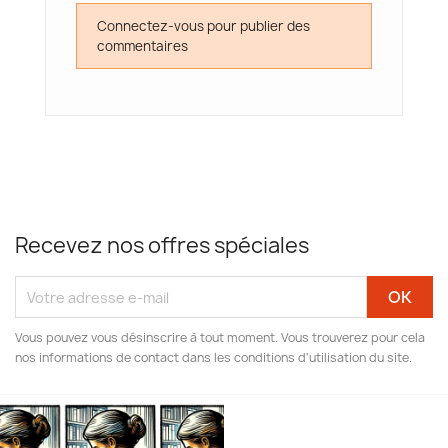
Connectez-vous pour publier des
commentaires
Recevez nos offres spéciales
Vous pouvez vous désinscrire à tout moment. Vous trouverez pour cela
nos informations de contact dans les conditions d'utilisation du site.