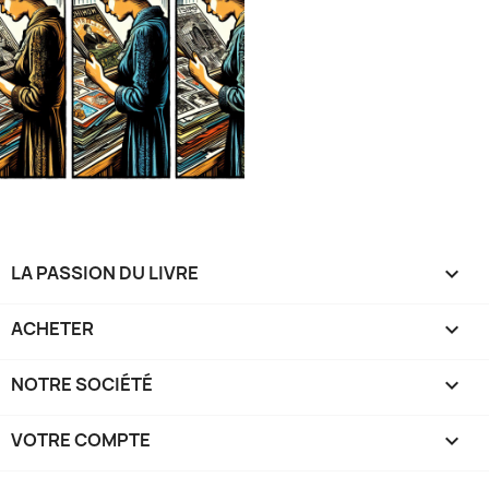
LA PASSION DU LIVRE

ACHETER

NOTRE SOCIÉTÉ

VOTRE COMPTE
