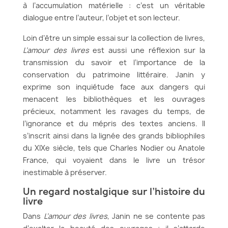
à l’accumulation matérielle : c’est un véritable
dialogue entre l’auteur, l’objet et son lecteur.
Loin d’être un simple essai sur la collection de livres,
L’amour des livres
est aussi une réflexion sur la
transmission du savoir et l’importance de la
conservation du patrimoine littéraire. Janin y
exprime son inquiétude face aux dangers qui
menacent les bibliothèques et les ouvrages
précieux, notamment les ravages du temps, de
l’ignorance et du mépris des textes anciens. Il
s’inscrit ainsi dans la lignée des grands bibliophiles
du XIXe siècle, tels que Charles Nodier ou Anatole
France, qui voyaient dans le livre un trésor
inestimable à préserver.
Un regard nostalgique sur l’histoire du
livre
Dans
L’amour des livres
, Janin ne se contente pas