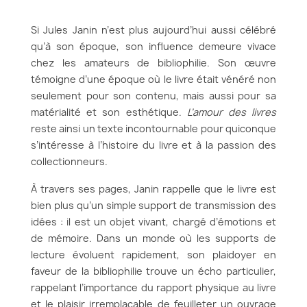
Si Jules Janin n’est plus aujourd’hui aussi célébré
qu’à son époque, son influence demeure vivace
chez les amateurs de bibliophilie. Son œuvre
témoigne d’une époque où le livre était vénéré non
seulement pour son contenu, mais aussi pour sa
matérialité et son esthétique.
L’amour des livres
reste ainsi un texte incontournable pour quiconque
s’intéresse à l’histoire du livre et à la passion des
collectionneurs.
À travers ses pages, Janin rappelle que le livre est
bien plus qu’un simple support de transmission des
idées : il est un objet vivant, chargé d’émotions et
de mémoire. Dans un monde où les supports de
lecture évoluent rapidement, son plaidoyer en
faveur de la bibliophilie trouve un écho particulier,
rappelant l’importance du rapport physique au livre
et le plaisir irremplaçable de feuilleter un ouvrage