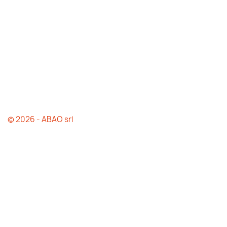
© 2026 - ABAO srl