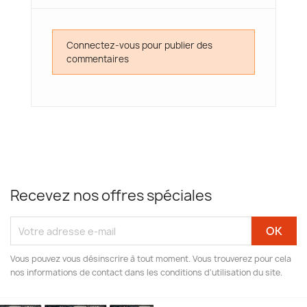
Connectez-vous pour publier des
commentaires
Recevez nos offres spéciales
Vous pouvez vous désinscrire à tout moment. Vous trouverez pour cela
nos informations de contact dans les conditions d'utilisation du site.