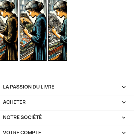
LA PASSION DU LIVRE

ACHETER

NOTRE SOCIÉTÉ

VOTRE COMPTE
