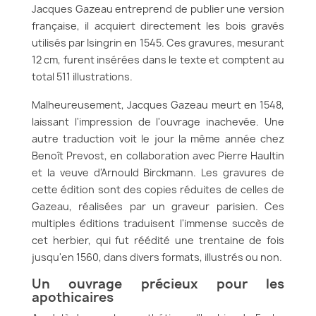
Jacques Gazeau entreprend de publier une version
française, il acquiert directement les bois gravés
utilisés par Isingrin en 1545. Ces gravures, mesurant
12 cm, furent insérées dans le texte et comptent au
total 511 illustrations.
Malheureusement, Jacques Gazeau meurt en 1548,
laissant l'impression de l'ouvrage inachevée. Une
autre traduction voit le jour la même année chez
Benoît Prevost, en collaboration avec Pierre Haultin
et la veuve d'Arnould Birckmann. Les gravures de
cette édition sont des copies réduites de celles de
Gazeau, réalisées par un graveur parisien. Ces
multiples éditions traduisent l'immense succès de
cet herbier, qui fut réédité une trentaine de fois
jusqu'en 1560, dans divers formats, illustrés ou non.
Un ouvrage précieux pour les
apothicaires