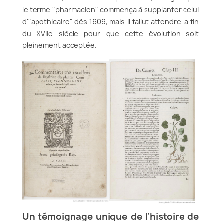
le terme "pharmacien" commença à supplanter celui
d'"apothicaire" dès 1609, mais il fallut attendre la fin
du XVIIe siècle pour que cette évolution soit
pleinement acceptée.
Un témoignage unique de l’histoire de