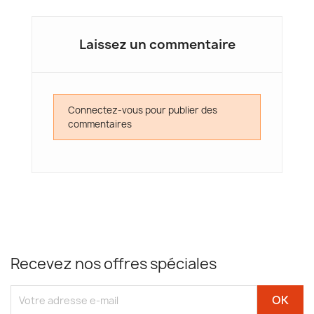
Laissez un commentaire
Connectez-vous pour publier des
commentaires
Recevez nos offres spéciales