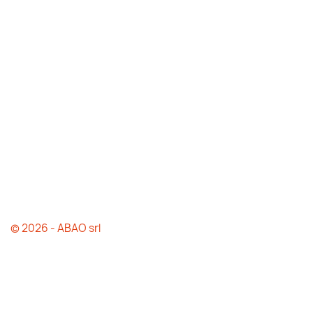
© 2026 - ABAO srl