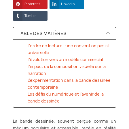
Pinterest
LinkedIn
Tumblr
TABLE DES MATIÈRES
L’ordre de lecture : une convention pas si
universelle
L'évolution vers un modèle commercial
L'impact de la composition visuelle sur la
narration
L’expérimentation dans la bande dessinée
contemporaine
Les défis du numérique et l’avenir de la
bande dessinée
La bande dessinée, souvent perçue comme un
médium populaire et accessible, recèle en réalité