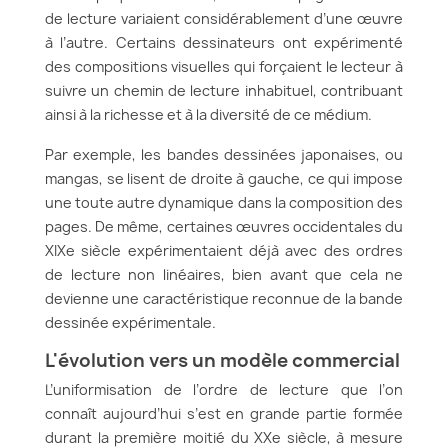
de lecture variaient considérablement d’une œuvre
à l’autre. Certains dessinateurs ont expérimenté
des compositions visuelles qui forçaient le lecteur à
suivre un chemin de lecture inhabituel, contribuant
ainsi à la richesse et à la diversité de ce médium.
Par exemple, les bandes dessinées japonaises, ou
mangas, se lisent de droite à gauche, ce qui impose
une toute autre dynamique dans la composition des
pages. De même, certaines œuvres occidentales du
XIXe siècle expérimentaient déjà avec des ordres
de lecture non linéaires, bien avant que cela ne
devienne une caractéristique reconnue de la bande
dessinée expérimentale.
L'évolution vers un modèle commercial
L’uniformisation de l’ordre de lecture que l’on
connaît aujourd’hui s’est en grande partie formée
durant la première moitié du XXe siècle, à mesure