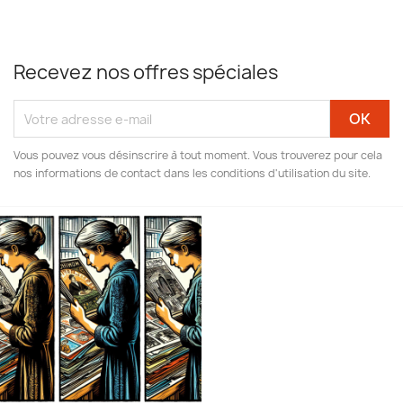
Recevez nos offres spéciales
Vous pouvez vous désinscrire à tout moment. Vous trouverez pour cela
nos informations de contact dans les conditions d'utilisation du site.