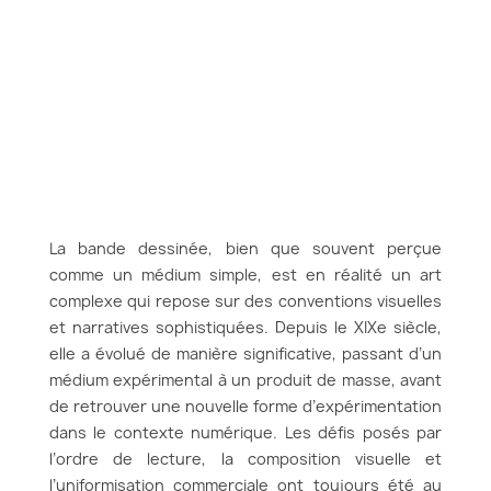
La bande dessinée, bien que souvent perçue
comme un médium simple, est en réalité un art
complexe qui repose sur des conventions visuelles
et narratives sophistiquées. Depuis le XIXe siècle,
elle a évolué de manière significative, passant d’un
médium expérimental à un produit de masse, avant
de retrouver une nouvelle forme d’expérimentation
dans le contexte numérique. Les défis posés par
l’ordre de lecture, la composition visuelle et
l’uniformisation commerciale ont toujours été au