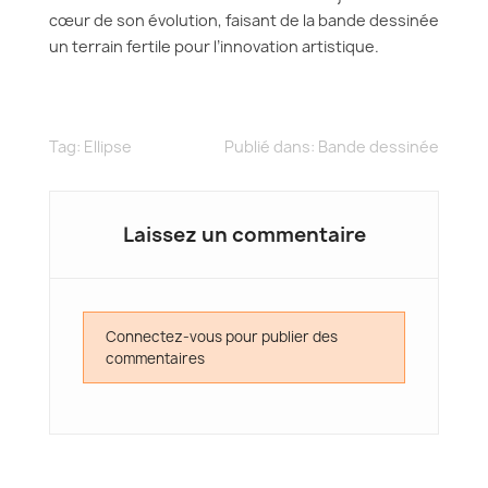
cœur de son évolution, faisant de la bande dessinée
un terrain fertile pour l’innovation artistique.
Tag:
Ellipse
Publié dans:
Bande dessinée
Laissez un commentaire
Connectez-vous pour publier des
commentaires