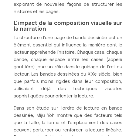
explorant de nouvelles façons de structurer les
histoires et les pages.
L'impact de la composition visuelle sur
la narration
La structure d’une page de bande dessinée est un
élément essentiel qui influence la manière dont le
lecteur appréhende l’histoire. Chaque case, chaque
bande, chaque espace entre les cases (appelé
gouttière) joue un rôle dans le guidage de l’œil du
lecteur. Les bandes dessinées du XIXe siècle, bien
que parfois moins rigides dans leur composition,
utilisaient déjà des techniques visuelles
sophistiquées pour orienter la lecture.
Dans son étude sur l'ordre de lecture en bande
dessinée, Miju Yoh montre que des facteurs tels
que la taille, la forme et l'emplacement des cases
peuvent perturber ou renforcer la lecture linéaire.