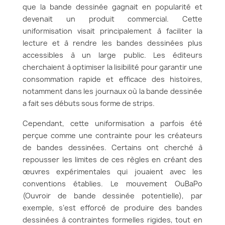
que la bande dessinée gagnait en popularité et
devenait un produit commercial. Cette
uniformisation visait principalement à faciliter la
lecture et à rendre les bandes dessinées plus
accessibles à un large public. Les éditeurs
cherchaient à optimiser la lisibilité pour garantir une
consommation rapide et efficace des histoires,
notamment dans les journaux où la bande dessinée
a fait ses débuts sous forme de strips.
Cependant, cette uniformisation a parfois été
perçue comme une contrainte pour les créateurs
de bandes dessinées. Certains ont cherché à
repousser les limites de ces règles en créant des
œuvres expérimentales qui jouaient avec les
conventions établies. Le mouvement OuBaPo
(Ouvroir de bande dessinée potentielle), par
exemple, s’est efforcé de produire des bandes
dessinées à contraintes formelles rigides, tout en