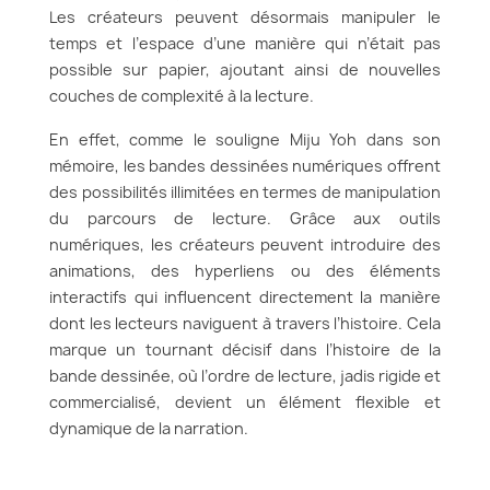
Les créateurs peuvent désormais manipuler le
temps et l’espace d’une manière qui n’était pas
possible sur papier, ajoutant ainsi de nouvelles
couches de complexité à la lecture.
En effet, comme le souligne Miju Yoh dans son
mémoire, les bandes dessinées numériques offrent
des possibilités illimitées en termes de manipulation
du parcours de lecture. Grâce aux outils
numériques, les créateurs peuvent introduire des
animations, des hyperliens ou des éléments
interactifs qui influencent directement la manière
dont les lecteurs naviguent à travers l’histoire. Cela
marque un tournant décisif dans l’histoire de la
bande dessinée, où l’ordre de lecture, jadis rigide et
commercialisé, devient un élément flexible et
dynamique de la narration.