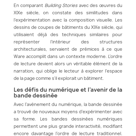
En comparant
Building Stories
avec des œuvres du
XIXe siècle, on constate des similitudes dans
l’expérimentation avec la composition visuelle. Les
dessins de coupes de bâtiments du XIXe siècle, qui
utilisaient déjà des techniques similaires pour
représenter l’intérieur des structures
architecturales, servaient de prémices à ce que
Ware accomplit dans un contexte moderne. L’ordre
de lecture devient alors un véritable élément de la
narration, qui oblige le lecteur à explorer l’espace
de la page comme s’il explorait un bâtiment.
Les défis du numérique et l’avenir de la
bande dessinée
Avec l’avènement du numérique, la bande dessinée
a trouvé de nouveaux moyens d’expérimenter avec
sa forme. Les bandes dessinées numériques
permettent une plus grande interactivité, modifiant
encore davantage l’ordre de lecture traditionnel.