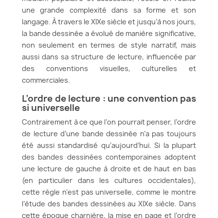
une grande complexité dans sa forme et son
langage. À travers le XIXe siècle et jusqu’à nos jours,
la bande dessinée a évolué de manière significative,
non seulement en termes de style narratif, mais
aussi dans sa structure de lecture, influencée par
des conventions visuelles, culturelles et
commerciales.
L’ordre de lecture : une convention pas
si universelle
Contrairement à ce que l’on pourrait penser, l’ordre
de lecture d’une bande dessinée n’a pas toujours
été aussi standardisé qu’aujourd’hui. Si la plupart
des bandes dessinées contemporaines adoptent
une lecture de gauche à droite et de haut en bas
(en particulier dans les cultures occidentales),
cette règle n’est pas universelle, comme le montre
l’étude des bandes dessinées au XIXe siècle. Dans
cette époque charnière, la mise en page et l’ordre