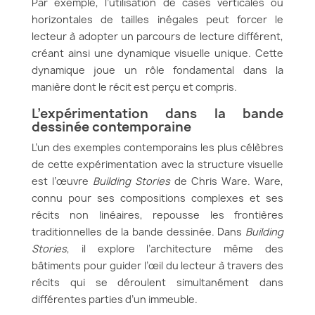
Par exemple, l’utilisation de cases verticales ou
horizontales de tailles inégales peut forcer le
lecteur à adopter un parcours de lecture différent,
créant ainsi une dynamique visuelle unique. Cette
dynamique joue un rôle fondamental dans la
manière dont le récit est perçu et compris.
L’expérimentation dans la bande
dessinée contemporaine
L’un des exemples contemporains les plus célèbres
de cette expérimentation avec la structure visuelle
est l’œuvre
Building Stories
de Chris Ware. Ware,
connu pour ses compositions complexes et ses
récits non linéaires, repousse les frontières
traditionnelles de la bande dessinée. Dans
Building
Stories
, il explore l’architecture même des
bâtiments pour guider l’œil du lecteur à travers des
récits qui se déroulent simultanément dans
différentes parties d’un immeuble.