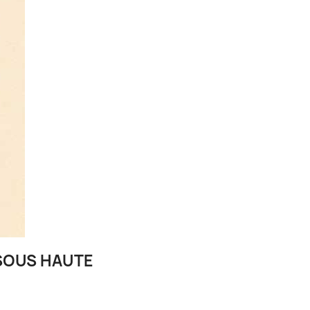
 SOUS HAUTE