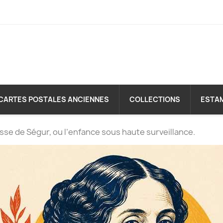
CARTES POSTALES ANCIENNES
COLLECTIONS
ESTA
se de Ségur, ou l’enfance sous haute surveillance.