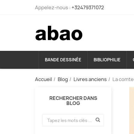
Appelez-nous :
+32479371072
BANDE DESSINÉE
BIBLIOPHILIE
Accueil
Blog
Livres anciens
La comtes
RECHERCHER DANS
BLOG