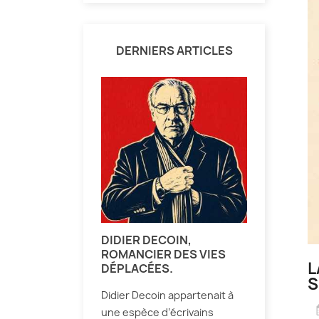
DERNIERS ARTICLES
DIDIER DECOIN,
ROMANCIER DES VIES
L
DÉPLACÉES.
S
Didier Decoin appartenait à
une espèce d’écrivains