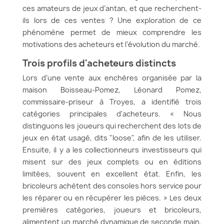
ces amateurs de jeux d’antan, et que recherchent-
ils lors de ces ventes ? Une exploration de ce
phénomène permet de mieux comprendre les
motivations des acheteurs et l’évolution du marché.
Trois profils d'acheteurs distincts
Lors d’une vente aux enchères organisée par la
maison Boisseau-Pomez, Léonard Pomez,
commissaire-priseur à Troyes, a identifié trois
catégories principales d'acheteurs. « Nous
distinguons les joueurs qui recherchent des lots de
jeux en état usagé, dits "loose", afin de les utiliser.
Ensuite, il y a les collectionneurs investisseurs qui
misent sur des jeux complets ou en éditions
limitées, souvent en excellent état. Enfin, les
bricoleurs achètent des consoles hors service pour
les réparer ou en récupérer les pièces. » Les deux
premières catégories, joueurs et bricoleurs,
alimentent un marché dynamique de seconde main,