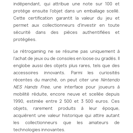
indépendant, qui attribue une note sur 100 et
protège ensuite l’objet dans un emballage scellé.
Cette certification garantit la valeur du jeu et
permet aux collectionneurs d’investir en toute
sécurité dans des pièces authentifiées et
protégées.
Le rétrogaming ne se résume pas uniquement à
l’achat de jeux ou de consoles en loose ou gradés. Il
englobe aussi des objets plus rares, tels que des
accessoires innovants. Parmi les curiosités
récentes du marché, on peut citer une
Nintendo
NES Hands Free
, une interface pour joueurs à
mobilité réduite, encore neuve et scellée depuis
1990, estimée entre 2 500 et 3 500 euros. Ces
objets, rarement produits à leur époque,
acquièrent une valeur historique qui attire autant
les collectionneurs que les amateurs de
technologies innovantes.