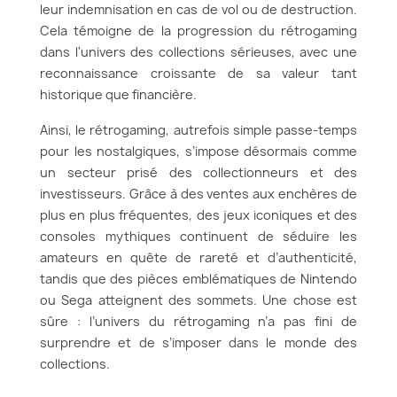
leur indemnisation en cas de vol ou de destruction.
Cela témoigne de la progression du rétrogaming
dans l'univers des collections sérieuses, avec une
reconnaissance croissante de sa valeur tant
historique que financière.
Ainsi, le rétrogaming, autrefois simple passe-temps
pour les nostalgiques, s’impose désormais comme
un secteur prisé des collectionneurs et des
investisseurs. Grâce à des ventes aux enchères de
plus en plus fréquentes, des jeux iconiques et des
consoles mythiques continuent de séduire les
amateurs en quête de rareté et d’authenticité,
tandis que des pièces emblématiques de Nintendo
ou Sega atteignent des sommets. Une chose est
sûre : l’univers du rétrogaming n’a pas fini de
surprendre et de s’imposer dans le monde des
collections.