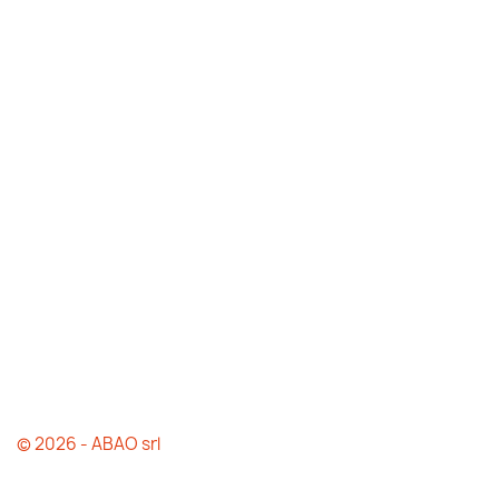
© 2026 - ABAO srl