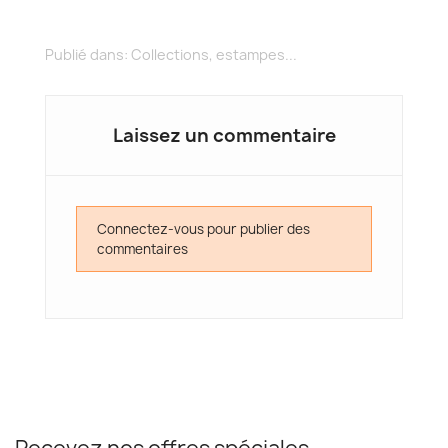
Publié dans:
Collections, estampes...
Laissez un commentaire
Connectez-vous pour publier des
commentaires