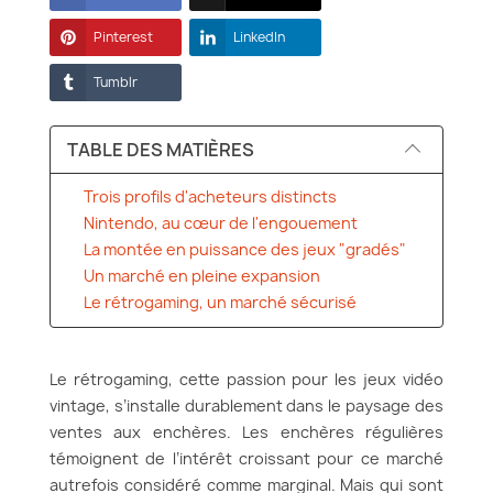
Pinterest
LinkedIn
Tumblr
TABLE DES MATIÈRES
Trois profils d'acheteurs distincts
Nintendo, au cœur de l'engouement
La montée en puissance des jeux "gradés"
Un marché en pleine expansion
Le rétrogaming, un marché sécurisé
Le rétrogaming, cette passion pour les jeux vidéo
vintage, s’installe durablement dans le paysage des
ventes aux enchères. Les enchères régulières
témoignent de l’intérêt croissant pour ce marché
autrefois considéré comme marginal. Mais qui sont