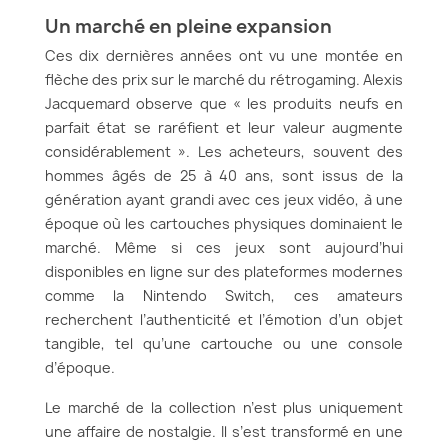
Un marché en pleine expansion
Ces dix dernières années ont vu une montée en
flèche des prix sur le marché du rétrogaming. Alexis
Jacquemard observe que « les produits neufs en
parfait état se raréfient et leur valeur augmente
considérablement ». Les acheteurs, souvent des
hommes âgés de 25 à 40 ans, sont issus de la
génération ayant grandi avec ces jeux vidéo, à une
époque où les cartouches physiques dominaient le
marché. Même si ces jeux sont aujourd’hui
disponibles en ligne sur des plateformes modernes
comme la Nintendo Switch, ces amateurs
recherchent l’authenticité et l’émotion d’un objet
tangible, tel qu’une cartouche ou une console
d’époque.
Le marché de la collection n’est plus uniquement
une affaire de nostalgie. Il s’est transformé en une