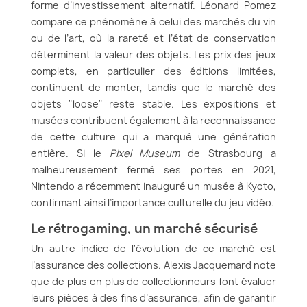
forme d’investissement alternatif. Léonard Pomez
compare ce phénomène à celui des marchés du vin
ou de l’art, où la rareté et l’état de conservation
déterminent la valeur des objets. Les prix des jeux
complets, en particulier des éditions limitées,
continuent de monter, tandis que le marché des
objets "loose" reste stable. Les expositions et
musées contribuent également à la reconnaissance
de cette culture qui a marqué une génération
entière. Si le
Pixel Museum
de Strasbourg a
malheureusement fermé ses portes en 2021,
Nintendo a récemment inauguré un musée à Kyoto,
confirmant ainsi l’importance culturelle du jeu vidéo.
Le rétrogaming, un marché sécurisé
Un autre indice de l'évolution de ce marché est
l’assurance des collections. Alexis Jacquemard note
que de plus en plus de collectionneurs font évaluer
leurs pièces à des fins d’assurance, afin de garantir