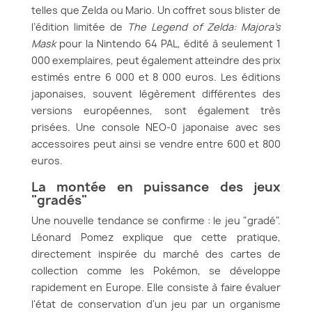
telles que Zelda ou Mario. Un coffret sous blister de
l’édition limitée de
The Legend of Zelda: Majora’s
Mask
pour la Nintendo 64 PAL, édité à seulement 1
000 exemplaires, peut également atteindre des prix
estimés entre 6 000 et 8 000 euros. Les éditions
japonaises, souvent légèrement différentes des
versions européennes, sont également très
prisées. Une console NEO-0 japonaise avec ses
accessoires peut ainsi se vendre entre 600 et 800
euros.
La montée en puissance des jeux
"gradés"
Une nouvelle tendance se confirme : le jeu "gradé".
Léonard Pomez explique que cette pratique,
directement inspirée du marché des cartes de
collection comme les Pokémon, se développe
rapidement en Europe. Elle consiste à faire évaluer
l'état de conservation d'un jeu par un organisme