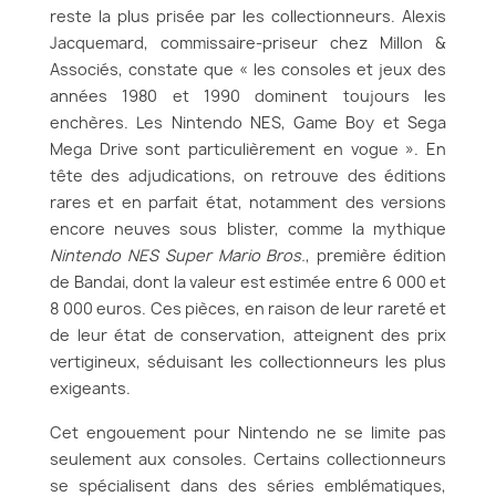
reste la plus prisée par les collectionneurs. Alexis
Jacquemard, commissaire-priseur chez Millon &
Associés, constate que « les consoles et jeux des
années 1980 et 1990 dominent toujours les
enchères. Les Nintendo NES, Game Boy et Sega
Mega Drive sont particulièrement en vogue ». En
tête des adjudications, on retrouve des éditions
rares et en parfait état, notamment des versions
encore neuves sous blister, comme la mythique
Nintendo NES Super Mario Bros.
, première édition
de Bandai, dont la valeur est estimée entre 6 000 et
8 000 euros. Ces pièces, en raison de leur rareté et
de leur état de conservation, atteignent des prix
vertigineux, séduisant les collectionneurs les plus
exigeants.
Cet engouement pour Nintendo ne se limite pas
seulement aux consoles. Certains collectionneurs
se spécialisent dans des séries emblématiques,