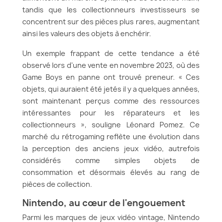
tandis que les collectionneurs investisseurs se
concentrent sur des pièces plus rares, augmentant
ainsi les valeurs des objets à enchérir.
Un exemple frappant de cette tendance a été
observé lors d'une vente en novembre 2023, où des
Game Boys en panne ont trouvé preneur. « Ces
objets, qui auraient été jetés il y a quelques années,
sont maintenant perçus comme des ressources
intéressantes pour les réparateurs et les
collectionneurs », souligne Léonard Pomez. Ce
marché du rétrogaming reflète une évolution dans
la perception des anciens jeux vidéo, autrefois
considérés comme simples objets de
consommation et désormais élevés au rang de
pièces de collection.
Nintendo, au cœur de l'engouement
Parmi les marques de jeux vidéo vintage, Nintendo