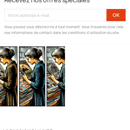
Recevez nos offres spéciales
Vous pouvez vous désinscrire à tout moment. Vous trouverez pour cela
nos informations de contact dans les conditions d'utilisation du site.