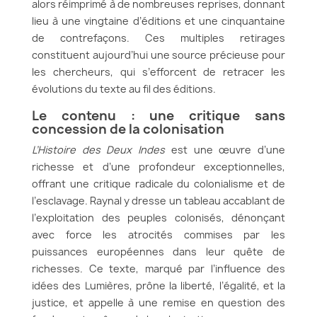
alors réimprimé à de nombreuses reprises, donnant
lieu à une vingtaine d’éditions et une cinquantaine
de contrefaçons. Ces multiples retirages
constituent aujourd’hui une source précieuse pour
les chercheurs, qui s’efforcent de retracer les
évolutions du texte au fil des éditions.
Le contenu : une critique sans
concession de la colonisation
L’Histoire des Deux Indes
est une œuvre d’une
richesse et d’une profondeur exceptionnelles,
offrant une critique radicale du colonialisme et de
l’esclavage. Raynal y dresse un tableau accablant de
l’exploitation des peuples colonisés, dénonçant
avec force les atrocités commises par les
puissances européennes dans leur quête de
richesses. Ce texte, marqué par l’influence des
idées des Lumières, prône la liberté, l’égalité, et la
justice, et appelle à une remise en question des