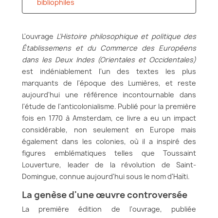
bibliophiles
L'ouvrage
L’Histoire philosophique et politique des
Établissemens et du Commerce des Européens
dans les Deux Indes (Orientales et Occidentales)
est indéniablement l'un des textes les plus
marquants de l'époque des Lumières, et reste
aujourd'hui une référence incontournable dans
l'étude de l'anticolonialisme. Publié pour la première
fois en 1770 à Amsterdam, ce livre a eu un impact
considérable, non seulement en Europe mais
également dans les colonies, où il a inspiré des
figures emblématiques telles que Toussaint
Louverture, leader de la révolution de Saint-
Domingue, connue aujourd'hui sous le nom d'Haïti.
La genèse d'une œuvre controversée
La première édition de l'ouvrage, publiée