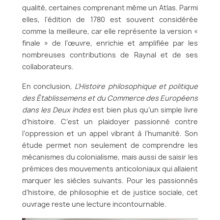
qualité, certaines comprenant même un Atlas. Parmi
elles, l'édition de 1780 est souvent considérée
comme la meilleure, car elle représente la version «
finale » de l’œuvre, enrichie et amplifiée par les
nombreuses contributions de Raynal et de ses
collaborateurs.
En conclusion,
L’Histoire philosophique et politique
des Établissemens et du Commerce des Européens
dans les Deux Indes
est bien plus qu’un simple livre
d’histoire. C’est un plaidoyer passionné contre
l’oppression et un appel vibrant à l’humanité. Son
étude permet non seulement de comprendre les
mécanismes du colonialisme, mais aussi de saisir les
prémices des mouvements anticoloniaux qui allaient
marquer les siècles suivants. Pour les passionnés
d’histoire, de philosophie et de justice sociale, cet
ouvrage reste une lecture incontournable.