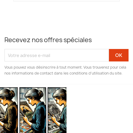
Recevez nos offres spéciales
Vous pouvez vous désinscrire à tout moment. Vous trouverez pour cela
nos informations de contact dans les conditions d'utilisation du site.