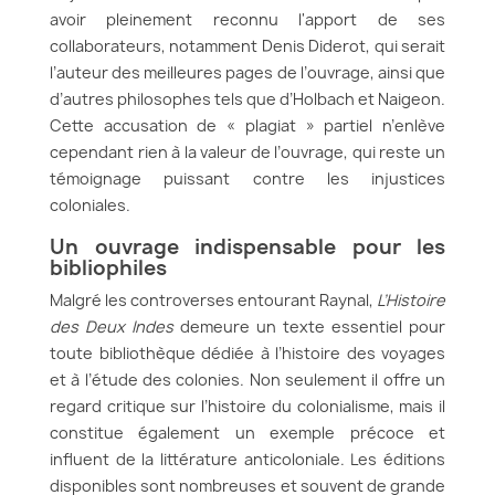
avoir pleinement reconnu l'apport de ses
collaborateurs, notamment Denis Diderot, qui serait
l’auteur des meilleures pages de l’ouvrage, ainsi que
d’autres philosophes tels que d’Holbach et Naigeon.
Cette accusation de « plagiat » partiel n’enlève
cependant rien à la valeur de l’ouvrage, qui reste un
témoignage puissant contre les injustices
coloniales.
Un ouvrage indispensable pour les
bibliophiles
Malgré les controverses entourant Raynal,
L’Histoire
des Deux Indes
demeure un texte essentiel pour
toute bibliothèque dédiée à l’histoire des voyages
et à l’étude des colonies. Non seulement il offre un
regard critique sur l’histoire du colonialisme, mais il
constitue également un exemple précoce et
influent de la littérature anticoloniale. Les éditions
disponibles sont nombreuses et souvent de grande