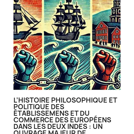
L’HISTOIRE PHILOSOPHIQUE ET
POLITIQUE DES
ÉTABLISSEMENS ET DU
COMMERCE DES EUROPÉENS
DANS LES DEUX INDES : UN
OUVRAGE MAJEUR DE