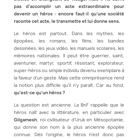
pas d’accomplir un acte extraordinaire pour
devenir un héros : encore faut-il qu’une société
raconte cet acte, le transmette et lui donne sens.
Le héros est partout. Dans les mythes, les
épopées, les romans, les films, les bandes
dessinées, les jeux vidéo, les manuels scolaires, les
mémoires nationales. Il peut être guerrier, saint,
aventurier, martyr, sportif, résistant, explorateur,
super-héros ou simple individu devenu exemplaire à
la faveur d’un geste. Mais cette omniprésence rend
la notion plus difficile qu’il n’y paraît. Car au fond,
qu’est-ce qu’un héros ?
La question est ancienne. La BnF rappelle que le
héros naît avec la littérature, en particulier avec
Gilgamesh
, roi civilisateur d’Uruk en Mésopotamie,
qui donne son nom à la plus ancienne épopée
connue. Dès l’origine, le héros n’est donc pas