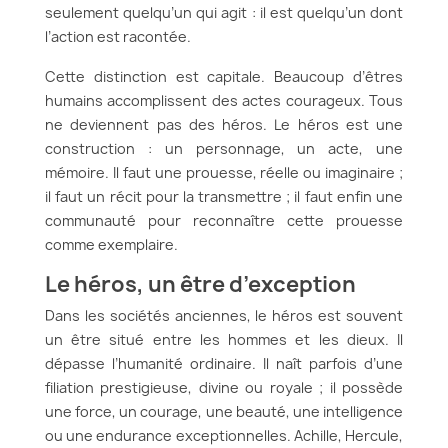
seulement quelqu’un qui agit : il est quelqu’un dont
l’action est racontée.
Cette distinction est capitale. Beaucoup d’êtres
humains accomplissent des actes courageux. Tous
ne deviennent pas des héros. Le héros est une
construction : un personnage, un acte, une
mémoire. Il faut une prouesse, réelle ou imaginaire ;
il faut un récit pour la transmettre ; il faut enfin une
communauté pour reconnaître cette prouesse
comme exemplaire.
Le héros, un être d’exception
Dans les sociétés anciennes, le héros est souvent
un être situé entre les hommes et les dieux. Il
dépasse l’humanité ordinaire. Il naît parfois d’une
filiation prestigieuse, divine ou royale ; il possède
une force, un courage, une beauté, une intelligence
ou une endurance exceptionnelles. Achille, Hercule,