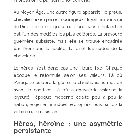
Au Moyen Âge, une autre figure apparaît : le
preux
,
chevalier exemplaire, courageux, loyal, au service
de Dieu, de son seigneur ou d’une cause. Roland en
est l’un des modèles les plus célèbres. La bravoure
guerrière subsiste, mais elle se trouve encadrée
par l’honneur, la fidélité, la foi et les codes de la
chevalerie.
Le héros n’est donc pas une figure fixe. Chaque
époque le reformule selon ses valeurs. Là où
l’Antiquité célèbre la gloire, le christianisme met en
avant le sacrifice. Là où la chevalerie valorise la
loyauté, l’époque moderne exalte peu à peu la
nation, le génie individuel, le progrès, puis parfois la
victime ou le résistant.
Héros, héroïne : une asymétrie
persistante