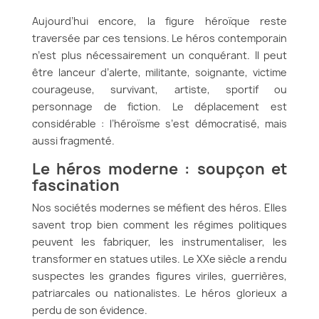
Aujourd’hui encore, la figure héroïque reste
traversée par ces tensions. Le héros contemporain
n’est plus nécessairement un conquérant. Il peut
être lanceur d’alerte, militante, soignante, victime
courageuse, survivant, artiste, sportif ou
personnage de fiction. Le déplacement est
considérable : l’héroïsme s’est démocratisé, mais
aussi fragmenté.
Le héros moderne : soupçon et
fascination
Nos sociétés modernes se méfient des héros. Elles
savent trop bien comment les régimes politiques
peuvent les fabriquer, les instrumentaliser, les
transformer en statues utiles. Le XXe siècle a rendu
suspectes les grandes figures viriles, guerrières,
patriarcales ou nationalistes. Le héros glorieux a
perdu de son évidence.