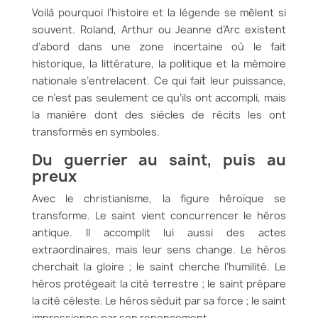
Voilà pourquoi l’histoire et la légende se mêlent si
souvent. Roland, Arthur ou Jeanne d’Arc existent
d’abord dans une zone incertaine où le fait
historique, la littérature, la politique et la mémoire
nationale s’entrelacent. Ce qui fait leur puissance,
ce n’est pas seulement ce qu’ils ont accompli, mais
la manière dont des siècles de récits les ont
transformés en symboles.
Du guerrier au saint, puis au
preux
Avec le christianisme, la figure héroïque se
transforme. Le saint vient concurrencer le héros
antique. Il accomplit lui aussi des actes
extraordinaires, mais leur sens change. Le héros
cherchait la gloire ; le saint cherche l’humilité. Le
héros protégeait la cité terrestre ; le saint prépare
la cité céleste. Le héros séduit par sa force ; le saint
impressionne par son renoncement.