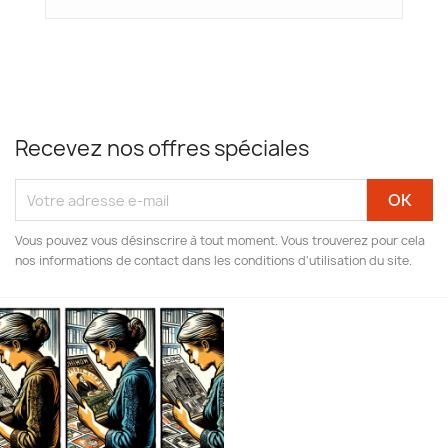
Recevez nos offres spéciales
Vous pouvez vous désinscrire à tout moment. Vous trouverez pour cela
nos informations de contact dans les conditions d'utilisation du site.