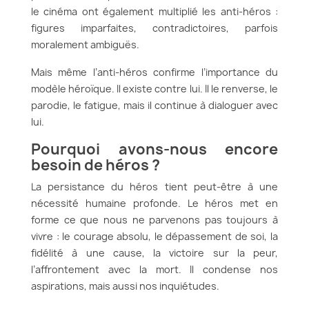
le cinéma ont également multiplié les anti-héros :
figures imparfaites, contradictoires, parfois
moralement ambiguës.
Mais même l’anti-héros confirme l’importance du
modèle héroïque. Il existe contre lui. Il le renverse, le
parodie, le fatigue, mais il continue à dialoguer avec
lui.
Pourquoi avons-nous encore
besoin de héros ?
La persistance du héros tient peut-être à une
nécessité humaine profonde. Le héros met en
forme ce que nous ne parvenons pas toujours à
vivre : le courage absolu, le dépassement de soi, la
fidélité à une cause, la victoire sur la peur,
l’affrontement avec la mort. Il condense nos
aspirations, mais aussi nos inquiétudes.