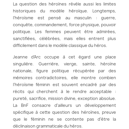
La question des héroïnes révèle aussi les limites
historiques du modèle héroïque. Longtemps,
l’héroïsme est pensé au masculin : guerre,
conquête, commandement, force physique, pouvoir
politique. Les femmes peuvent être admirées,
sanctifiées, célébrées, mais elles entrent plus
difficilement dans le modèle classique du héros.
Jeanne d’Arc occupe à cet égard une place
singulière. Guerrière, vierge, sainte, héroïne
nationale, figure politique récupérée par des
mémoires contradictoires, elle montre combien
l’héroïsme féminin est souvent encadré par des
récits qui cherchent à le rendre acceptable :
pureté, sacrifice, mission divine, exception absolue.
La BnF consacre d’ailleurs un développement
spécifique à cette question des héroïnes, preuve
que le féminin ne se contente pas d’être la
déclinaison grammaticale du héros.