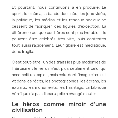
Et pourtant, nous continuons à en produire. Le
sport, le cinéma, la bande dessinée, les jeux vidéo,
la politique, les médias et les réseaux sociaux ne
cessent de fabriquer des figures d’exception. La
différence est que ces héros sont plus instables. Ils
peuvent être célébrés très vite, puis contestés
tout aussi rapidement. Leur gloire est médiatique,
donc fragile.
C’est peut-être l’un des traits les plus modernes de
l’héroïsme : le héros n’est plus seulement celui qui
accomplit un exploit, mais celui dont l’image circule. Il
vit dans les récits, les photographies, les écrans, les
extraits, les monuments, les hashtags. La fabrique
héroïque n’a pas disparu ; elle a changé d’outils.
Le héros comme miroir d’une
civilisation