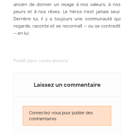
ancien de donner un visage à nos valeurs, à nos
peurs et à nos rêves. Le héros n’est jamais seul.
Derrière lui, il y a toujours une communauté qui
regarde, raconte et se reconnaît — ou se contredit
— en lui.
Publié dans:
Livres anciens
Laissez un commentaire
Connectez-vous pour publier des
commentaires