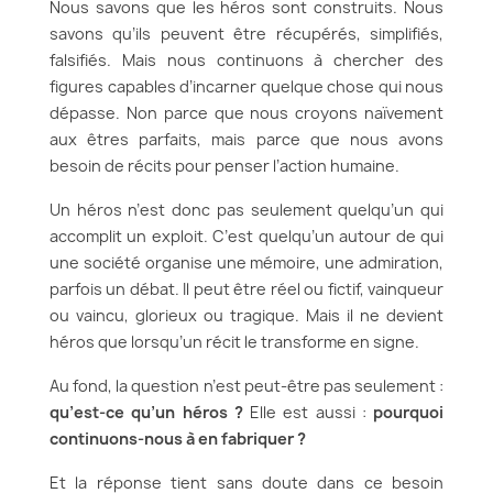
Nous savons que les héros sont construits. Nous
savons qu’ils peuvent être récupérés, simplifiés,
falsifiés. Mais nous continuons à chercher des
figures capables d’incarner quelque chose qui nous
dépasse. Non parce que nous croyons naïvement
aux êtres parfaits, mais parce que nous avons
besoin de récits pour penser l’action humaine.
Un héros n’est donc pas seulement quelqu’un qui
accomplit un exploit. C’est quelqu’un autour de qui
une société organise une mémoire, une admiration,
parfois un débat. Il peut être réel ou fictif, vainqueur
ou vaincu, glorieux ou tragique. Mais il ne devient
héros que lorsqu’un récit le transforme en signe.
Au fond, la question n’est peut-être pas seulement :
qu’est-ce qu’un héros ?
Elle est aussi :
pourquoi
continuons-nous à en fabriquer ?
Et la réponse tient sans doute dans ce besoin