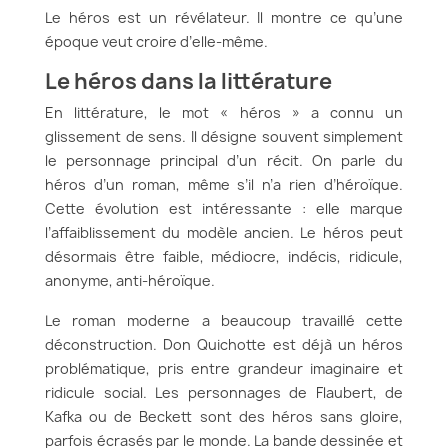
Le héros est un révélateur. Il montre ce qu’une
époque veut croire d’elle-même.
Le héros dans la littérature
En littérature, le mot « héros » a connu un
glissement de sens. Il désigne souvent simplement
le personnage principal d’un récit. On parle du
héros d’un roman, même s’il n’a rien d’héroïque.
Cette évolution est intéressante : elle marque
l’affaiblissement du modèle ancien. Le héros peut
désormais être faible, médiocre, indécis, ridicule,
anonyme, anti-héroïque.
Le roman moderne a beaucoup travaillé cette
déconstruction. Don Quichotte est déjà un héros
problématique, pris entre grandeur imaginaire et
ridicule social. Les personnages de Flaubert, de
Kafka ou de Beckett sont des héros sans gloire,
parfois écrasés par le monde. La bande dessinée et